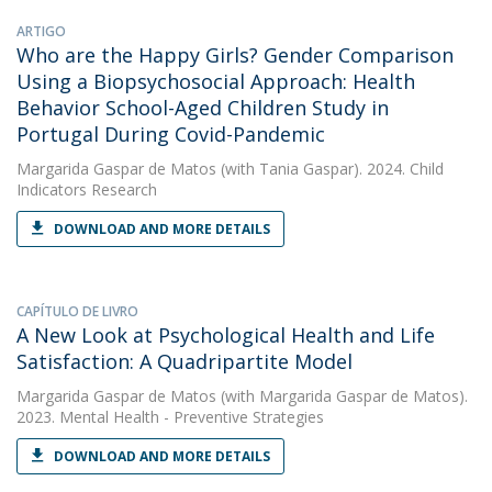
ARTIGO
Who are the Happy Girls? Gender Comparison
Using a Biopsychosocial Approach: Health
Behavior School-Aged Children Study in
Portugal During Covid-Pandemic
Margarida Gaspar de Matos
(with Tania Gaspar). 2024. Child
Indicators Research
DOWNLOAD AND MORE DETAILS
CAPÍTULO DE LIVRO
A New Look at Psychological Health and Life
Satisfaction: A Quadripartite Model
Margarida Gaspar de Matos
(with Margarida Gaspar de Matos).
2023. Mental Health - Preventive Strategies
DOWNLOAD AND MORE DETAILS