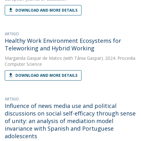
DOWNLOAD AND MORE DETAILS
ARTIGO
Healthy Work Environment Ecosystems for
Teleworking and Hybrid Working
Margarida Gaspar de Matos
(with Tânia Gaspar). 2024. Procedia
Computer Science
DOWNLOAD AND MORE DETAILS
ARTIGO
Influence of news media use and political
discussions on social self-efficacy through sense
of unity: an analysis of mediation model
invariance with Spanish and Portuguese
adolescents