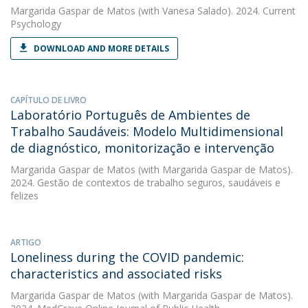
Margarida Gaspar de Matos
(with Vanesa Salado). 2024. Current
Psychology
DOWNLOAD AND MORE DETAILS
CAPÍTULO DE LIVRO
Laboratório Português de Ambientes de
Trabalho Saudáveis: Modelo Multidimensional
de diagnóstico, monitorização e intervenção
Margarida Gaspar de Matos
(with Margarida Gaspar de Matos).
2024. Gestão de contextos de trabalho seguros, saudáveis e
felizes
ARTIGO
Loneliness during the COVID pandemic:
characteristics and associated risks
Margarida Gaspar de Matos
(with Margarida Gaspar de Matos).