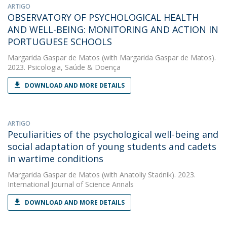
ARTIGO
OBSERVATORY OF PSYCHOLOGICAL HEALTH
AND WELL-BEING: MONITORING AND ACTION IN
PORTUGUESE SCHOOLS
Margarida Gaspar de Matos
(with Margarida Gaspar de Matos).
2023. Psicologia, Saúde & Doença
DOWNLOAD AND MORE DETAILS
ARTIGO
Peculiarities of the psychological well-being and
social adaptation of young students and cadets
in wartime conditions
Margarida Gaspar de Matos
(with Anatoliy Stadnik). 2023.
International Journal of Science Annals
DOWNLOAD AND MORE DETAILS