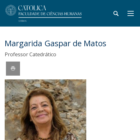
Margarida Gaspar de Matos
Professor Catedrático