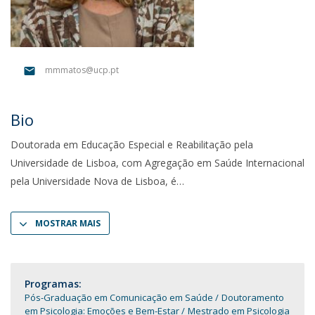
mmmatos@ucp.pt
Bio
Doutorada em Educação Especial e Reabilitação pela
Universidade de Lisboa, com Agregação em Saúde Internacional
pela Universidade Nova de Lisboa, é
MOSTRAR MAIS
Programas:
Pós-Graduação em Comunicação em Saúde
Doutoramento
em Psicologia: Emoções e Bem-Estar
Mestrado em Psicologia