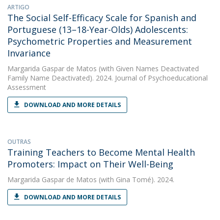
ARTIGO
The Social Self-Efficacy Scale for Spanish and
Portuguese (13–18-Year-Olds) Adolescents:
Psychometric Properties and Measurement
Invariance
Margarida Gaspar de Matos
(with Given Names Deactivated
Family Name Deactivated). 2024. Journal of Psychoeducational
Assessment
DOWNLOAD AND MORE DETAILS
OUTRAS
Training Teachers to Become Mental Health
Promoters: Impact on Their Well-Being
Margarida Gaspar de Matos
(with Gina Tomé). 2024.
DOWNLOAD AND MORE DETAILS