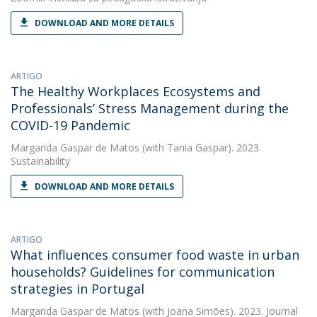
DOWNLOAD AND MORE DETAILS
ARTIGO
The Healthy Workplaces Ecosystems and
Professionals’ Stress Management during the
COVID-19 Pandemic
Margarida Gaspar de Matos
(with Tania Gaspar). 2023.
Sustainability
DOWNLOAD AND MORE DETAILS
ARTIGO
What influences consumer food waste in urban
households? Guidelines for communication
strategies in Portugal
Margarida Gaspar de Matos
(with Joana Simões). 2023. Journal