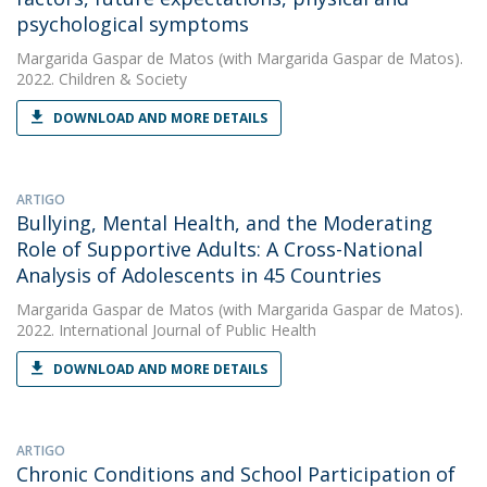
psychological symptoms
Margarida Gaspar de Matos
(with Margarida Gaspar de Matos).
2022. Children & Society
DOWNLOAD AND MORE DETAILS
ARTIGO
Bullying, Mental Health, and the Moderating
Role of Supportive Adults: A Cross-National
Analysis of Adolescents in 45 Countries
Margarida Gaspar de Matos
(with Margarida Gaspar de Matos).
2022. International Journal of Public Health
DOWNLOAD AND MORE DETAILS
ARTIGO
Chronic Conditions and School Participation of