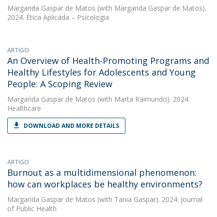
Margarida Gaspar de Matos
(with Margarida Gaspar de Matos).
2024. Ética Aplicada – Psicologia
ARTIGO
An Overview of Health-Promoting Programs and
Healthy Lifestyles for Adolescents and Young
People: A Scoping Review
Margarida Gaspar de Matos
(with Marta Raimundo). 2024.
Healthcare
DOWNLOAD AND MORE DETAILS
ARTIGO
Burnout as a multidimensional phenomenon:
how can workplaces be healthy environments?
Margarida Gaspar de Matos
(with Tania Gaspar). 2024. Journal
of Public Health