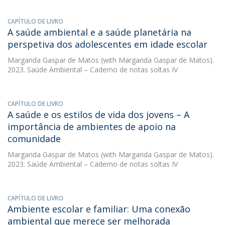
CAPÍTULO DE LIVRO
A saúde ambiental e a saúde planetária na
perspetiva dos adolescentes em idade escolar
Margarida Gaspar de Matos
(with Margarida Gaspar de Matos).
2023. Saúde Ambiental – Caderno de notas soltas IV
CAPÍTULO DE LIVRO
A saúde e os estilos de vida dos jovens – A
importância de ambientes de apoio na
comunidade
Margarida Gaspar de Matos
(with Margarida Gaspar de Matos).
2023. Saúde Ambiental – Caderno de notas soltas IV
CAPÍTULO DE LIVRO
Ambiente escolar e familiar: Uma conexão
ambiental que merece ser melhorada