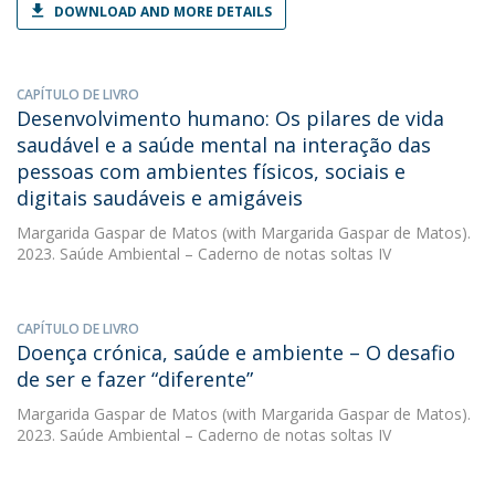
DOWNLOAD AND MORE DETAILS
CAPÍTULO DE LIVRO
Desenvolvimento humano: Os pilares de vida
saudável e a saúde mental na interação das
pessoas com ambientes físicos, sociais e
digitais saudáveis e amigáveis
Margarida Gaspar de Matos
(with Margarida Gaspar de Matos).
2023. Saúde Ambiental – Caderno de notas soltas IV
CAPÍTULO DE LIVRO
Doença crónica, saúde e ambiente – O desafio
de ser e fazer “diferente”
Margarida Gaspar de Matos
(with Margarida Gaspar de Matos).
2023. Saúde Ambiental – Caderno de notas soltas IV