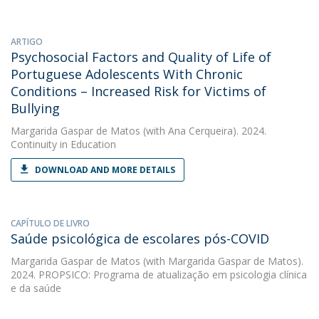
ARTIGO
Psychosocial Factors and Quality of Life of
Portuguese Adolescents With Chronic
Conditions – Increased Risk for Victims of
Bullying
Margarida Gaspar de Matos
(with Ana Cerqueira). 2024.
Continuity in Education
DOWNLOAD AND MORE DETAILS
CAPÍTULO DE LIVRO
Saúde psicológica de escolares pós-COVID
Margarida Gaspar de Matos
(with Margarida Gaspar de Matos).
2024. PROPSICO: Programa de atualização em psicologia clínica
e da saúde