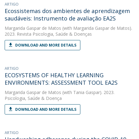
ARTIGO
Ecossistemas dos ambientes de aprendizagem
saudáveis: Instrumento de avaliação EA2S
Margarida Gaspar de Matos
(with Margarida Gaspar de Matos).
2023. Revista Psicologia, Saúde & Doenças
DOWNLOAD AND MORE DETAILS
ARTIGO
ECOSYSTEMS OF HEALTHY LEARNING
ENVIRONMENTS: ASSESSMENT TOOL EA2S
Margarida Gaspar de Matos
(with Tania Gaspar). 2023.
Psicologia, Saúde & Doença
DOWNLOAD AND MORE DETAILS
ARTIGO