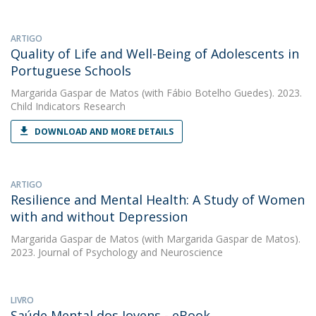
ARTIGO
Quality of Life and Well-Being of Adolescents in
Portuguese Schools
Margarida Gaspar de Matos
(with Fábio Botelho Guedes). 2023.
Child Indicators Research
DOWNLOAD AND MORE DETAILS
ARTIGO
Resilience and Mental Health: A Study of Women
with and without Depression
Margarida Gaspar de Matos
(with Margarida Gaspar de Matos).
2023. Journal of Psychology and Neuroscience
LIVRO
Saúde Mental dos Jovens - eBook