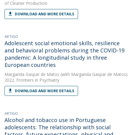
of Cleaner Production
DOWNLOAD AND MORE DETAILS
ARTIGO
Adolescent social emotional skills, resilience
and behavioral problems during the COVID-19
pandemic: A longitudinal study in three
European countries
Margarida Gaspar de Matos
(with Margarida Gaspar de Matos).
2022. Frontiers in Psychiatry
DOWNLOAD AND MORE DETAILS
ARTIGO
Alcohol and tobacco use in Portuguese
adolescents: The relationship with social
factors, future expectations, physical and