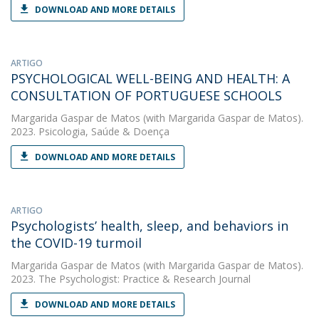
DOWNLOAD AND MORE DETAILS
ARTIGO
PSYCHOLOGICAL WELL-BEING AND HEALTH: A
CONSULTATION OF PORTUGUESE SCHOOLS
Margarida Gaspar de Matos
(with Margarida Gaspar de Matos).
2023. Psicologia, Saúde & Doença
DOWNLOAD AND MORE DETAILS
ARTIGO
Psychologists’ health, sleep, and behaviors in
the COVID-19 turmoil
Margarida Gaspar de Matos
(with Margarida Gaspar de Matos).
2023. The Psychologist: Practice & Research Journal
DOWNLOAD AND MORE DETAILS