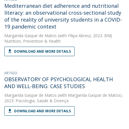
Mediterranean diet adherence and nutritional
literacy: an observational cross-sectional study
of the reality of university students in a COVID-
19 pandemic context
Margarida Gaspar de Matos
(with Filipa Abreu). 2023. BMJ
Nutrition, Prevention & Health
DOWNLOAD AND MORE DETAILS
ARTIGO
OBSERVATORY OF PSYCHOLOGICAL HEALTH
AND WELL-BEING: CASE STUDIES
Margarida Gaspar de Matos
(with Margarida Gaspar de Matos).
2023. Psicologia, Saúde & Doença
DOWNLOAD AND MORE DETAILS