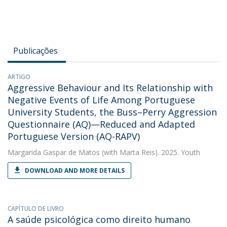
Publicações
ARTIGO
Aggressive Behaviour and Its Relationship with
Negative Events of Life Among Portuguese
University Students, the Buss–Perry Aggression
Questionnaire (AQ)—Reduced and Adapted
Portuguese Version (AQ-RAPV)
Margarida Gaspar de Matos
(with Marta Reis). 2025. Youth
DOWNLOAD AND MORE DETAILS
CAPÍTULO DE LIVRO
A saúde psicológica como direito humano