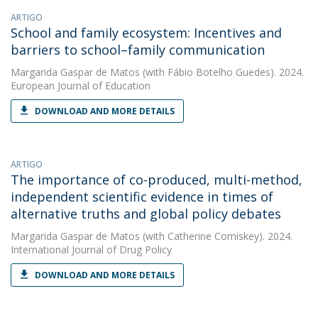
ARTIGO
School and family ecosystem: Incentives and
barriers to school–family communication
Margarida Gaspar de Matos
(with Fábio Botelho Guedes). 2024.
European Journal of Education
DOWNLOAD AND MORE DETAILS
ARTIGO
The importance of co-produced, multi-method,
independent scientific evidence in times of
alternative truths and global policy debates
Margarida Gaspar de Matos
(with Catherine Comiskey). 2024.
International Journal of Drug Policy
DOWNLOAD AND MORE DETAILS