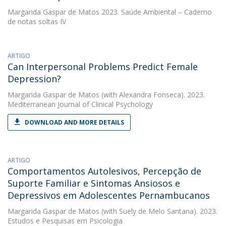
Margarida Gaspar de Matos
2023. Saúde Ambiental – Caderno
de notas soltas IV
ARTIGO
Can Interpersonal Problems Predict Female
Depression?
Margarida Gaspar de Matos
(with Alexandra Fonseca). 2023.
Mediterranean Journal of Clinical Psychology
DOWNLOAD AND MORE DETAILS
ARTIGO
Comportamentos Autolesivos, Percepção de
Suporte Familiar e Sintomas Ansiosos e
Depressivos em Adolescentes Pernambucanos
Margarida Gaspar de Matos
(with Suely de Melo Santana). 2023.
Estudos e Pesquisas em Psicologia