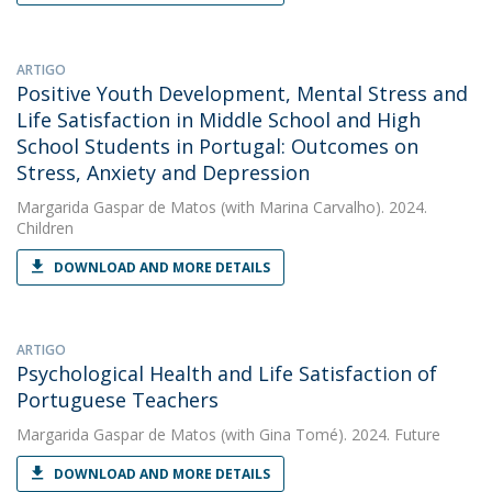
ARTIGO
Positive Youth Development, Mental Stress and
Life Satisfaction in Middle School and High
School Students in Portugal: Outcomes on
Stress, Anxiety and Depression
Margarida Gaspar de Matos
(with Marina Carvalho). 2024.
Children
DOWNLOAD AND MORE DETAILS
ARTIGO
Psychological Health and Life Satisfaction of
Portuguese Teachers
Margarida Gaspar de Matos
(with Gina Tomé). 2024. Future
DOWNLOAD AND MORE DETAILS