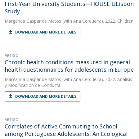
First-Year University Students—HOUSE ULisbon
Study
Margarida Gaspar de Matos
(with Ana Cerqueira). 2022. Children
DOWNLOAD AND MORE DETAILS
ARTIGO
Chronic health conditions measured in general
health questionnaires for adolescents in Europe
Margarida Gaspar de Matos
(with Ana Cerqueira). 2022. Análisis
y Modificación de Conducta
DOWNLOAD AND MORE DETAILS
ARTIGO
Correlates of Active Commuting to School
among Portuguese Adolescents: An Ecological