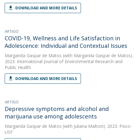
DOWNLOAD AND MORE DETAILS
ARTIGO
COVID-19, Wellness and Life Satisfaction in
Adolescence: Individual and Contextual Issues
Margarida Gaspar de Matos
(with Margarida Gaspar de Matos).
2023. International Journal of Environmental Research and
Public Health
DOWNLOAD AND MORE DETAILS
ARTIGO
Depressive symptoms and alcohol and
marijuana use among adolescents
Margarida Gaspar de Matos
(with Juliana Maltoni). 2023. Psico-
USF