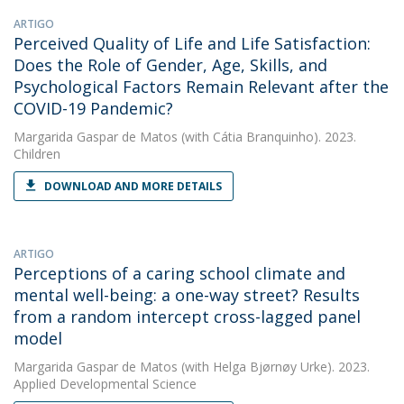
ARTIGO
Perceived Quality of Life and Life Satisfaction:
Does the Role of Gender, Age, Skills, and
Psychological Factors Remain Relevant after the
COVID-19 Pandemic?
Margarida Gaspar de Matos
(with Cátia Branquinho). 2023.
Children
DOWNLOAD AND MORE DETAILS
ARTIGO
Perceptions of a caring school climate and
mental well-being: a one-way street? Results
from a random intercept cross-lagged panel
model
Margarida Gaspar de Matos
(with Helga Bjørnøy Urke). 2023.
Applied Developmental Science