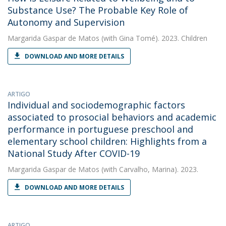
Substance Use? The Probable Key Role of
Autonomy and Supervision
Margarida Gaspar de Matos
(with Gina Tomé). 2023. Children
DOWNLOAD AND MORE DETAILS
ARTIGO
Individual and sociodemographic factors
associated to prosocial behaviors and academic
performance in portuguese preschool and
elementary school children: Highlights from a
National Study After COVID-19
Margarida Gaspar de Matos
(with Carvalho, Marina). 2023.
DOWNLOAD AND MORE DETAILS
ARTIGO