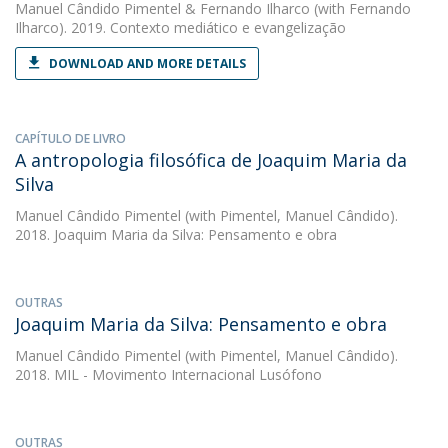
Manuel Cândido Pimentel
&
Fernando Ilharco
(with Fernando
Ilharco). 2019. Contexto mediático e evangelização
DOWNLOAD AND MORE DETAILS
CAPÍTULO DE LIVRO
A antropologia filosófica de Joaquim Maria da
Silva
Manuel Cândido Pimentel
(with Pimentel, Manuel Cândido).
2018. Joaquim Maria da Silva: Pensamento e obra
OUTRAS
Joaquim Maria da Silva: Pensamento e obra
Manuel Cândido Pimentel
(with Pimentel, Manuel Cândido).
2018. MIL - Movimento Internacional Lusófono
OUTRAS