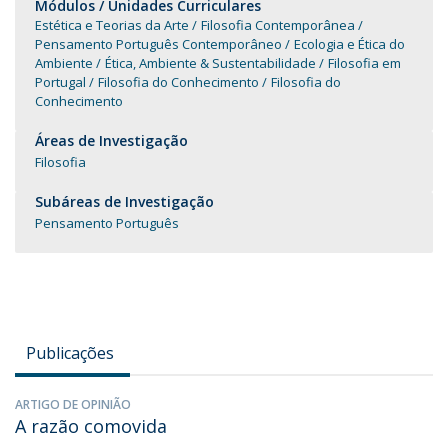
Módulos / Unidades Curriculares
Estética e Teorias da Arte
Filosofia Contemporânea
Pensamento Português Contemporâneo
Ecologia e Ética do
Ambiente
Ética, Ambiente & Sustentabilidade
Filosofia em
Portugal
Filosofia do Conhecimento
Filosofia do
Conhecimento
Áreas de Investigação
Filosofia
Subáreas de Investigação
Pensamento Português
Publicações
ARTIGO DE OPINIÃO
A razão comovida