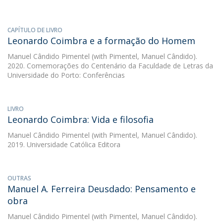
CAPÍTULO DE LIVRO
Leonardo Coimbra e a formação do Homem
Manuel Cândido Pimentel
(with Pimentel, Manuel Cândido).
2020. Comemorações do Centenário da Faculdade de Letras da
Universidade do Porto: Conferências
LIVRO
Leonardo Coimbra: Vida e filosofia
Manuel Cândido Pimentel
(with Pimentel, Manuel Cândido).
2019. Universidade Católica Editora
OUTRAS
Manuel A. Ferreira Deusdado: Pensamento e
obra
Manuel Cândido Pimentel
(with Pimentel, Manuel Cândido).