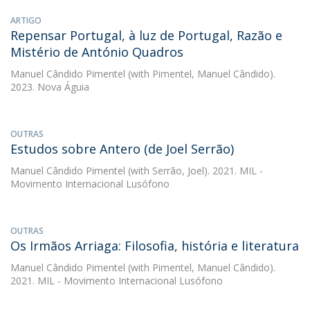
ARTIGO
Repensar Portugal, à luz de Portugal, Razão e
Mistério de António Quadros
Manuel Cândido Pimentel
(with Pimentel, Manuel Cândido).
2023. Nova Águia
OUTRAS
Estudos sobre Antero (de Joel Serrão)
Manuel Cândido Pimentel
(with Serrão, Joel). 2021. MIL -
Movimento Internacional Lusófono
OUTRAS
Os Irmãos Arriaga: Filosofia, história e literatura
Manuel Cândido Pimentel
(with Pimentel, Manuel Cândido).
2021. MIL - Movimento Internacional Lusófono