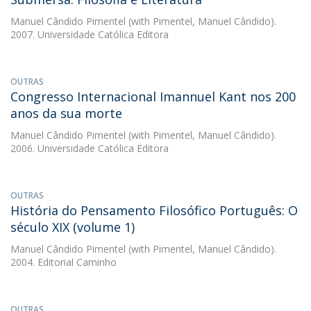
Manuel Cândido Pimentel
(with Pimentel, Manuel Cândido).
2007. Universidade Católica Editora
OUTRAS
Congresso Internacional Imannuel Kant nos 200
anos da sua morte
Manuel Cândido Pimentel
(with Pimentel, Manuel Cândido).
2006. Universidade Católica Editora
OUTRAS
História do Pensamento Filosófico Português: O
século XIX (volume 1)
Manuel Cândido Pimentel
(with Pimentel, Manuel Cândido).
2004. Editorial Caminho
OUTRAS