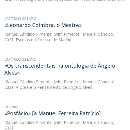
CAPÍTULO DE LIVRO
«Leonardo Coimbra, o Mestre»
Manuel Cândido Pimentel
(with Pimentel, Manuel Cândido).
2021. Escolas do Porto e de Madrid
CAPÍTULO DE LIVRO
«Os transcendentais na ontologia de Ângelo
Alves»
Manuel Cândido Pimentel
(with Pimentel, Manuel Cândido).
2021. A Obra e o Pensamento de Ângelo Alves
OUTRAS
«Posfácio» [a Manuel Ferreira Patrício]
Manuel Cândido Pimentel
(with Pimentel, Manuel Cândido).
2021.