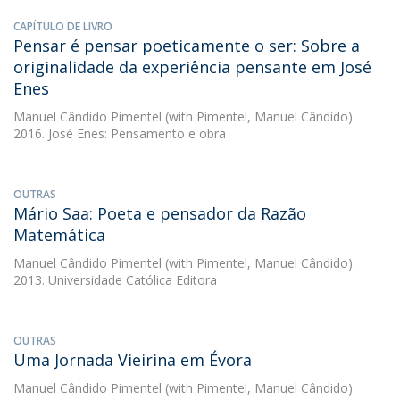
CAPÍTULO DE LIVRO
Pensar é pensar poeticamente o ser: Sobre a
originalidade da experiência pensante em José
Enes
Manuel Cândido Pimentel
(with Pimentel, Manuel Cândido).
2016. José Enes: Pensamento e obra
OUTRAS
Mário Saa: Poeta e pensador da Razão
Matemática
Manuel Cândido Pimentel
(with Pimentel, Manuel Cândido).
2013. Universidade Católica Editora
OUTRAS
Uma Jornada Vieirina em Évora
Manuel Cândido Pimentel
(with Pimentel, Manuel Cândido).