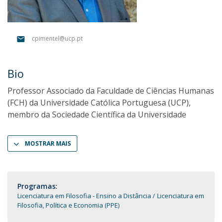
cpimentel@ucp.pt
Bio
Professor Associado da Faculdade de Ciências Humanas
(FCH) da Universidade Católica Portuguesa (UCP),
membro da Sociedade Científica da Universidade
MOSTRAR MAIS
Programas:
Licenciatura em Filosofia - Ensino a Distância
Licenciatura em
Filosofia, Política e Economia (PPE)