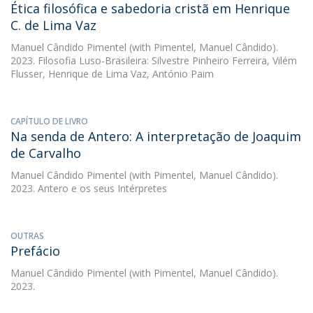
Ética filosófica e sabedoria cristã em Henrique
C. de Lima Vaz
Manuel Cândido Pimentel
(with Pimentel, Manuel Cândido).
2023. Filosofia Luso-Brasileira: Silvestre Pinheiro Ferreira, Vilém
Flusser, Henrique de Lima Vaz, António Paim
CAPÍTULO DE LIVRO
Na senda de Antero: A interpretação de Joaquim
de Carvalho
Manuel Cândido Pimentel
(with Pimentel, Manuel Cândido).
2023. Antero e os seus Intérpretes
OUTRAS
Prefácio
Manuel Cândido Pimentel
(with Pimentel, Manuel Cândido).
2023.