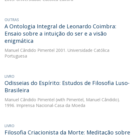
OUTRAS
A Ontologia Integral de Leonardo Coimbra:
Ensaio sobre a intuição do ser e a visão
enigmática
Manuel Cândido Pimentel
2001. Universidade Católica
Portuguesa
LIVRO
Odisseias do Espírito: Estudos de Filosofia Luso-
Brasileira
Manuel Cândido Pimentel
(with Pimentel, Manuel Cândido).
1996. Imprensa Nacional-Casa da Moeda
LIVRO
Filosofia Criacionista da Morte: Meditação sobre