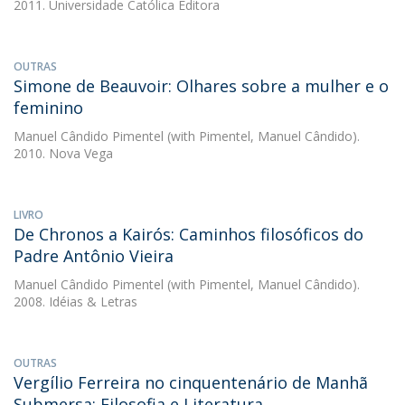
2011. Universidade Católica Editora
OUTRAS
Simone de Beauvoir: Olhares sobre a mulher e o
feminino
Manuel Cândido Pimentel
(with Pimentel, Manuel Cândido).
2010. Nova Vega
LIVRO
De Chronos a Kairós: Caminhos filosóficos do
Padre Antônio Vieira
Manuel Cândido Pimentel
(with Pimentel, Manuel Cândido).
2008. Idéias & Letras
OUTRAS
Vergílio Ferreira no cinquentenário de Manhã
Submersa: Filosofia e Literatura