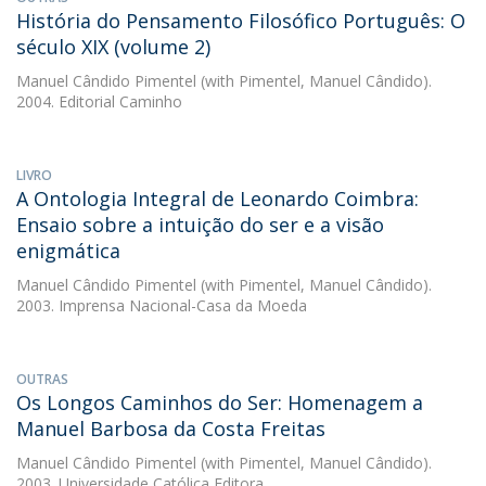
História do Pensamento Filosófico Português: O
século XIX (volume 2)
Manuel Cândido Pimentel
(with Pimentel, Manuel Cândido).
2004. Editorial Caminho
LIVRO
A Ontologia Integral de Leonardo Coimbra:
Ensaio sobre a intuição do ser e a visão
enigmática
Manuel Cândido Pimentel
(with Pimentel, Manuel Cândido).
2003. Imprensa Nacional-Casa da Moeda
OUTRAS
Os Longos Caminhos do Ser: Homenagem a
Manuel Barbosa da Costa Freitas
Manuel Cândido Pimentel
(with Pimentel, Manuel Cândido).
2003. Universidade Católica Editora