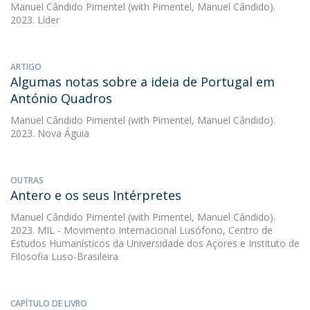
Manuel Cândido Pimentel
(with Pimentel, Manuel Cândido).
2023. Líder
ARTIGO
Algumas notas sobre a ideia de Portugal em
António Quadros
Manuel Cândido Pimentel
(with Pimentel, Manuel Cândido).
2023. Nova Águia
OUTRAS
Antero e os seus Intérpretes
Manuel Cândido Pimentel
(with Pimentel, Manuel Cândido).
2023. MIL - Movimento Internacional Lusófono, Centro de
Estudos Humanísticos da Universidade dos Açores e Instituto de
Filosofia Luso-Brasileira
CAPÍTULO DE LIVRO