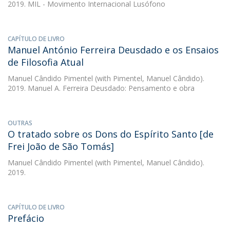
2019. MIL - Movimento Internacional Lusófono
CAPÍTULO DE LIVRO
Manuel António Ferreira Deusdado e os Ensaios
de Filosofia Atual
Manuel Cândido Pimentel
(with Pimentel, Manuel Cândido).
2019. Manuel A. Ferreira Deusdado: Pensamento e obra
OUTRAS
O tratado sobre os Dons do Espírito Santo [de
Frei João de São Tomás]
Manuel Cândido Pimentel
(with Pimentel, Manuel Cândido).
2019.
CAPÍTULO DE LIVRO
Prefácio