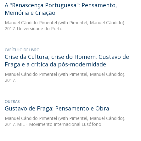
A "Renascença Portuguesa": Pensamento,
Memória e Criação
Manuel Cândido Pimentel
(with Pimentel, Manuel Cândido).
2017. Universidade do Porto
CAPÍTULO DE LIVRO
Crise da Cultura, crise do Homem: Gustavo de
Fraga e a crítica da pós-modernidade
Manuel Cândido Pimentel
(with Pimentel, Manuel Cândido).
2017.
OUTRAS
Gustavo de Fraga: Pensamento e Obra
Manuel Cândido Pimentel
(with Pimentel, Manuel Cândido).
2017. MIL - Movimento Internacional Lusófono