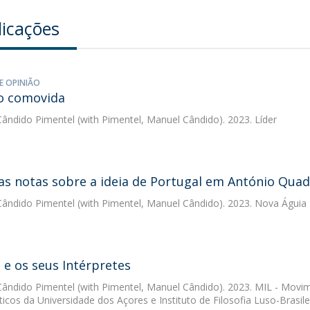
licações
E OPINIÃO
o comovida
ândido Pimentel
(with Pimentel, Manuel Cândido). 2023. Líder
s notas sobre a ideia de Portugal em António Quad
ândido Pimentel
(with Pimentel, Manuel Cândido). 2023. Nova Águia
 e os seus Intérpretes
ândido Pimentel
(with Pimentel, Manuel Cândido). 2023. MIL - Movi
icos da Universidade dos Açores e Instituto de Filosofia Luso-Brasile