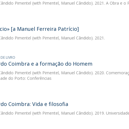
ândido Pimentel
(with Pimentel, Manuel Cândido). 2021. A Obra e o
cio» [a Manuel Ferreira Patrício]
ândido Pimentel
(with Pimentel, Manuel Cândido). 2021.
 DE LIVRO
rdo Coimbra e a formação do Homem
ândido Pimentel
(with Pimentel, Manuel Cândido). 2020. Comemoraç
dade do Porto: Conferências
do Coimbra: Vida e filosofia
ândido Pimentel
(with Pimentel, Manuel Cândido). 2019. Universidade