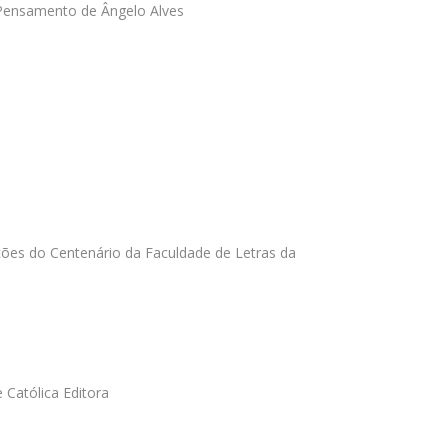
 Pensamento de Ângelo Alves
ões do Centenário da Faculdade de Letras da
 Católica Editora