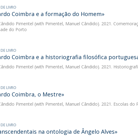
 DE LIVRO
ardo Coimbra e a formação do Homem»
ândido Pimentel
(with Pimentel, Manuel Cândido). 2021. Comemoraç
dade do Porto
 DE LIVRO
rdo Coimbra e a historiografia filosófica portugues
ândido Pimentel
(with Pimentel, Manuel Cândido). 2021. Historiografi
 DE LIVRO
rdo Coimbra, o Mestre»
ândido Pimentel
(with Pimentel, Manuel Cândido). 2021. Escolas do 
 DE LIVRO
anscendentais na ontologia de Ângelo Alves»