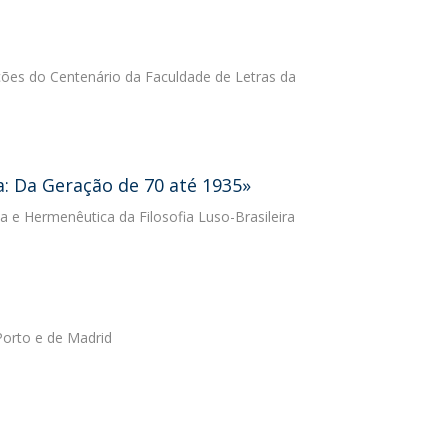
ões do Centenário da Faculdade de Letras da
a: Da Geração de 70 até 1935»
a e Hermenêutica da Filosofia Luso-Brasileira
Porto e de Madrid