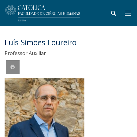
Luís Simões Loureiro
Professor Auxiliar