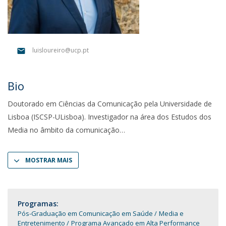
luisloureiro@ucp.pt
Bio
Doutorado em Ciências da Comunicação pela Universidade de
Lisboa (ISCSP-ULisboa). Investigador na área dos Estudos dos
Media no âmbito da comunicação
MOSTRAR MAIS
Programas:
Pós-Graduação em Comunicação em Saúde
Media e
Entretenimento
Programa Avançado em Alta Performance