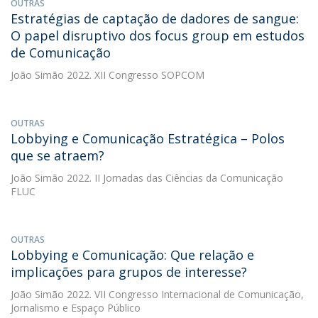
OUTRAS
Estratégias de captação de dadores de sangue:
O papel disruptivo dos focus group em estudos
de Comunicação
João Simão
2022. XII Congresso SOPCOM
OUTRAS
Lobbying e Comunicação Estratégica – Polos
que se atraem?
João Simão
2022. II Jornadas das Ciências da Comunicação
FLUC
OUTRAS
Lobbying e Comunicação: Que relação e
implicações para grupos de interesse?
João Simão
2022. VII Congresso Internacional de Comunicação,
Jornalismo e Espaço Público