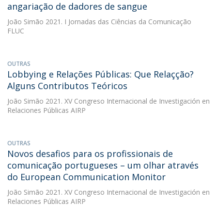
angariação de dadores de sangue
João Simão
2021. I Jornadas das Ciências da Comunicação
FLUC
OUTRAS
Lobbying e Relações Públicas: Que Relaçção?
Alguns Contributos Teóricos
João Simão
2021. XV Congreso Internacional de Investigación en
Relaciones Públicas AIRP
OUTRAS
Novos desafios para os profissionais de
comunicação portugueses – um olhar através
do European Communication Monitor
João Simão
2021. XV Congreso Internacional de Investigación en
Relaciones Públicas AIRP