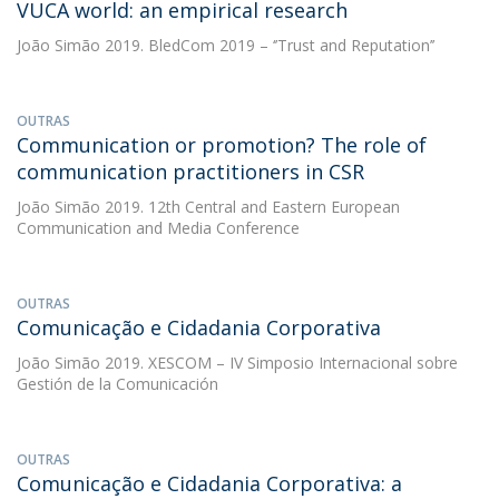
VUCA world: an empirical research
João Simão
2019. BledCom 2019 – ‘’Trust and Reputation’’
OUTRAS
Communication or promotion? The role of
communication practitioners in CSR
João Simão
2019. 12th Central and Eastern European
Communication and Media Conference
OUTRAS
Comunicação e Cidadania Corporativa
João Simão
2019. XESCOM – IV Simposio Internacional sobre
Gestión de la Comunicación
OUTRAS
Comunicação e Cidadania Corporativa: a