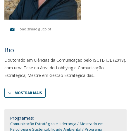
joao.simao@ucp.pt
Bio
Doutorado em Ciências da Comunicação pelo ISCTE-IUL (2018),
com uma Tese na área do Lobbying e Comunicação
Estratégica; Mestre em Gestão Estratégica das
MOSTRAR MAIS
Programas:
Comunicação Estratégica e Liderança
Mestrado em
Psicologia e Sustentabilidade Ambiental
Programa