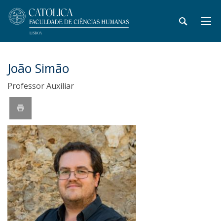
João Simão
Professor Auxiliar