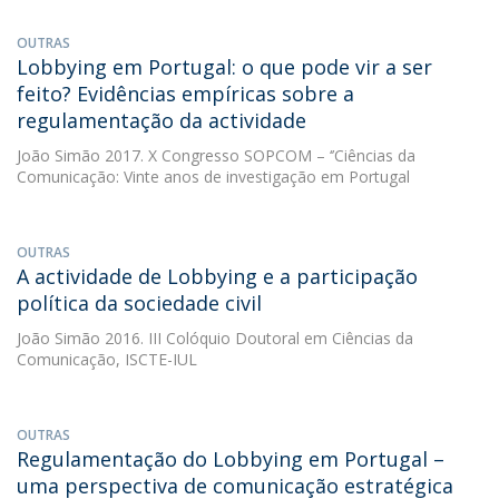
OUTRAS
Lobbying em Portugal: o que pode vir a ser
feito? Evidências empíricas sobre a
regulamentação da actividade
João Simão
2017. X Congresso SOPCOM – ‘’Ciências da
Comunicação: Vinte anos de investigação em Portugal
OUTRAS
A actividade de Lobbying e a participação
política da sociedade civil
João Simão
2016. III Colóquio Doutoral em Ciências da
Comunicação, ISCTE-IUL
OUTRAS
Regulamentação do Lobbying em Portugal –
uma perspectiva de comunicação estratégica