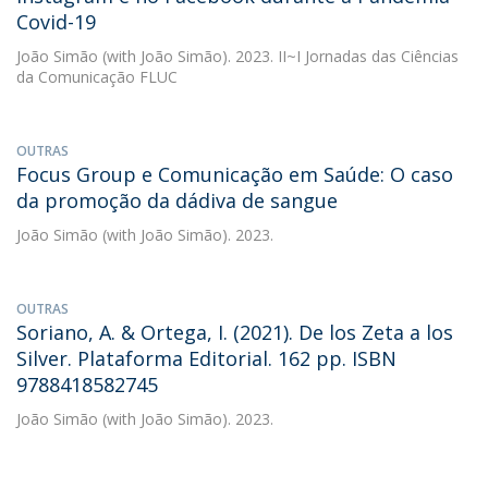
Covid-19
João Simão
(with João Simão). 2023. II~I Jornadas das Ciências
da Comunicação FLUC
OUTRAS
Focus Group e Comunicação em Saúde: O caso
da promoção da dádiva de sangue
João Simão
(with João Simão). 2023.
OUTRAS
Soriano, A. & Ortega, I. (2021). De los Zeta a los
Silver. Plataforma Editorial. 162 pp. ISBN
9788418582745
João Simão
(with João Simão). 2023.