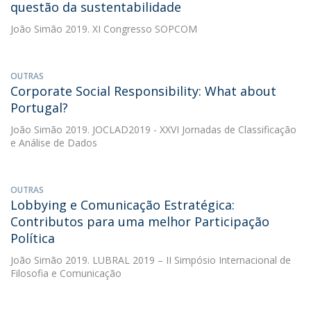
questão da sustentabilidade
João Simão
2019. XI Congresso SOPCOM
OUTRAS
Corporate Social Responsibility: What about
Portugal?
João Simão
2019. JOCLAD2019 - XXVI Jornadas de Classificação
e Análise de Dados
OUTRAS
Lobbying e Comunicação Estratégica:
Contributos para uma melhor Participação
Política
João Simão
2019. LUBRAL 2019 – II Simpósio Internacional de
Filosofia e Comunicação