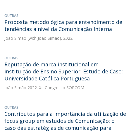
OUTRAS
Proposta metodológica para entendimento de
tendências a nível da Comunicação Interna
João Simão
(with João Simão). 2022.
OUTRAS
Reputação de marca institucional em
instituição de Ensino Superior. Estudo de Caso:
Universidade Católica Portuguesa
João Simão
2022. XII Congresso SOPCOM
OUTRAS
Contributos para a importância da utilização de
focus group em estudos de Comunicação: o
caso das estratégias de comunicação para