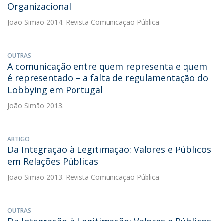
Organizacional
João Simão
2014. Revista Comunicação Pública
OUTRAS
A comunicação entre quem representa e quem
é representado – a falta de regulamentação do
Lobbying em Portugal
João Simão
2013.
ARTIGO
Da Integração à Legitimação: Valores e Públicos
em Relações Públicas
João Simão
2013. Revista Comunicação Pública
OUTRAS