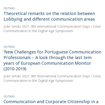
OUTRAS
Theoretical remarks on the relation between
Lobbying and different communication areas
João Simão
2021. 8th International Communication Days / Crisis
Communication in the Digital Age Symposium
OUTRAS
’New Challenges for Portuguese Communication
Professionals – A look through the last tem
years of European Communication Monitor
(2010-2019)
João Simão
2021. 8th International Communication Days / Crisis
Communication in the Digital Age Symposium
OUTRAS
Communication and Corporate Citizenship in a