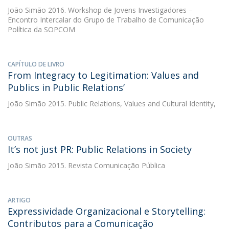
João Simão
2016. Workshop de Jovens Investigadores –
Encontro Intercalar do Grupo de Trabalho de Comunicação
Política da SOPCOM
CAPÍTULO DE LIVRO
From Integracy to Legitimation: Values and
Publics in Public Relations’
João Simão
2015. Public Relations, Values and Cultural Identity,
OUTRAS
It’s not just PR: Public Relations in Society
João Simão
2015. Revista Comunicação Pública
ARTIGO
Expressividade Organizacional e Storytelling:
Contributos para a Comunicação