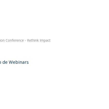
on Conference - Rethink Impact
lo de Webinars