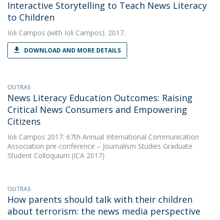
Interactive Storytelling to Teach News Literacy
to Children
Ioli Campos
(with Ioli Campos). 2017.
DOWNLOAD AND MORE DETAILS
OUTRAS
News Literacy Education Outcomes: Raising
Critical News Consumers and Empowering
Citizens
Ioli Campos
2017. 67th Annual International Communication
Association pre-conference – Journalism Studies Graduate
Student Colloquium (ICA 2017)
OUTRAS
How parents should talk with their children
about terrorism: the news media perspective