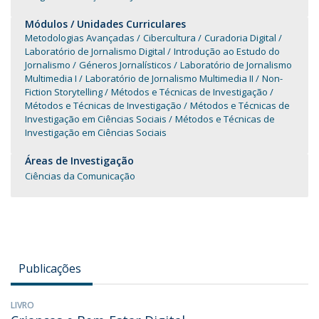
Módulos / Unidades Curriculares
Metodologias Avançadas
Cibercultura
Curadoria Digital
Laboratório de Jornalismo Digital
Introdução ao Estudo do
Jornalismo
Géneros Jornalísticos
Laboratório de Jornalismo
Multimedia I
Laboratório de Jornalismo Multimedia II
Non-
Fiction Storytelling
Métodos e Técnicas de Investigação
Métodos e Técnicas de Investigação
Métodos e Técnicas de
Investigação em Ciências Sociais
Métodos e Técnicas de
Investigação em Ciências Sociais
Áreas de Investigação
Ciências da Comunicação
Publicações
LIVRO