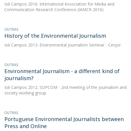
Ioli Campos
2016. International Association for Media and
Communication Research Conference (IAMCR 2016)
OUTRAS
History of the Environmental Journalism
Ioli Campos
2013. Environmental Journalism Seminar - Cenjor
OUTRAS
Environmental Journalism - a different kind of
journalism?
Ioli Campos
2012. SOPCOM - 2nd meeting of the journalism and
society working group
OUTRAS
Portuguese Environmental Journalists between
Press and Online