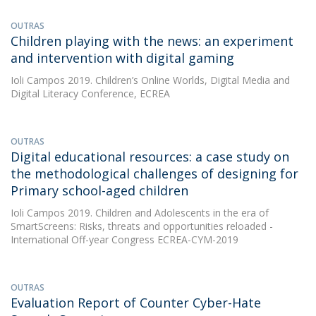
OUTRAS
Children playing with the news: an experiment
and intervention with digital gaming
Ioli Campos
2019. Children’s Online Worlds, Digital Media and
Digital Literacy Conference, ECREA
OUTRAS
Digital educational resources: a case study on
the methodological challenges of designing for
Primary school-aged children
Ioli Campos
2019. Children and Adolescents in the era of
SmartScreens: Risks, threats and opportunities reloaded -
International Off-year Congress ECREA-CYM-2019
OUTRAS
Evaluation Report of Counter Cyber-Hate