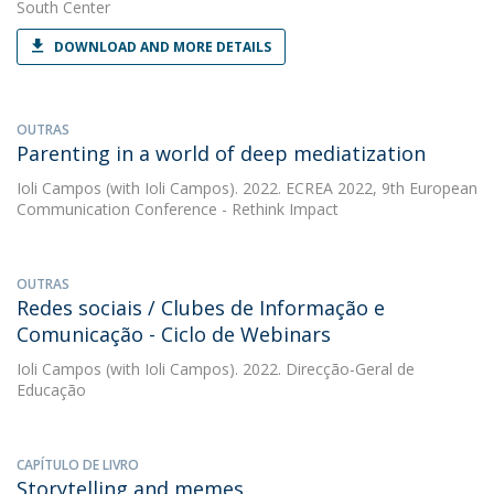
South Center
DOWNLOAD AND MORE DETAILS
OUTRAS
Parenting in a world of deep mediatization
Ioli Campos
(with Ioli Campos). 2022. ECREA 2022, 9th European
Communication Conference - Rethink Impact
OUTRAS
Redes sociais / Clubes de Informação e
Comunicação - Ciclo de Webinars
Ioli Campos
(with Ioli Campos). 2022. Direcção-Geral de
Educação
CAPÍTULO DE LIVRO
Storytelling and memes