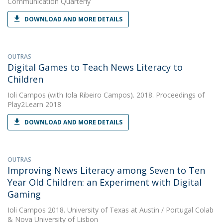
Communication Quarterly
DOWNLOAD AND MORE DETAILS
OUTRAS
Digital Games to Teach News Literacy to
Children
Ioli Campos
(with Iola Ribeiro Campos). 2018. Proceedings of
Play2Learn 2018
DOWNLOAD AND MORE DETAILS
OUTRAS
Improving News Literacy among Seven to Ten
Year Old Children: an Experiment with Digital
Gaming
Ioli Campos
2018. University of Texas at Austin / Portugal Colab
& Nova University of Lisbon