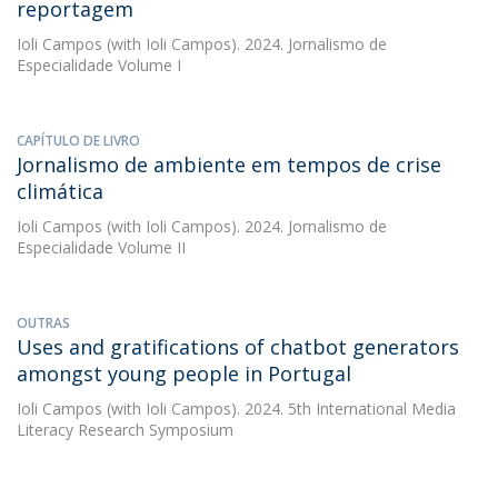
reportagem
Ioli Campos
(with Ioli Campos). 2024. Jornalismo de
Especialidade Volume I
CAPÍTULO DE LIVRO
Jornalismo de ambiente em tempos de crise
climática
Ioli Campos
(with Ioli Campos). 2024. Jornalismo de
Especialidade Volume II
OUTRAS
Uses and gratifications of chatbot generators
amongst young people in Portugal
Ioli Campos
(with Ioli Campos). 2024. 5th International Media
Literacy Research Symposium