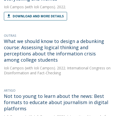
Ioli Campos
(with Ioli Campos). 2022.
DOWNLOAD AND MORE DETAILS
OUTRAS
What we should know to design a debunking
course: Assessing logical thinking and
perceptions about the information crisis
among college students
Ioli Campos
(with Ioli Campos). 2022. International Congress on
Disinformation and Fact-Checking
ARTIGO
Not too young to learn about the news: Best
formats to educate about journalism in digital
platforms