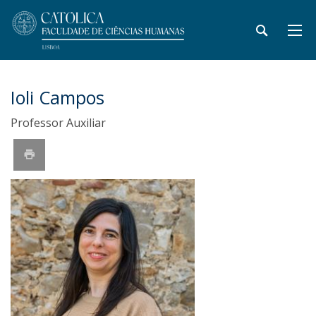
Ioli Campos
Professor Auxiliar