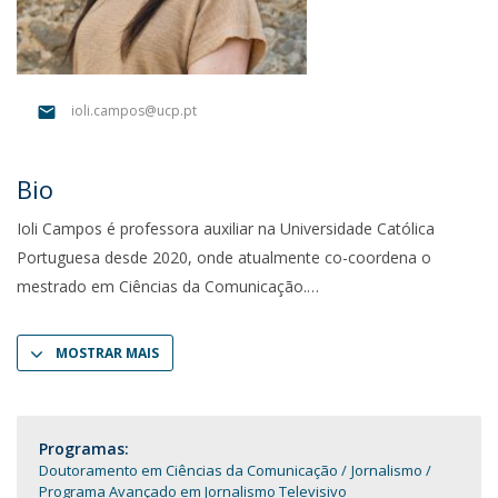
ioli.campos@ucp.pt
Bio
Ioli Campos é professora auxiliar na Universidade Católica
Portuguesa desde 2020, onde atualmente co-coordena o
mestrado em Ciências da Comunicação.
MOSTRAR MAIS
Programas:
Doutoramento em Ciências da Comunicação
Jornalismo
Programa Avançado em Jornalismo Televisivo