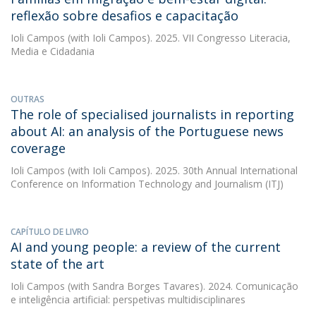
reflexão sobre desafios e capacitação
Ioli Campos
(with Ioli Campos). 2025. VII Congresso Literacia,
Media e Cidadania
OUTRAS
The role of specialised journalists in reporting
about AI: an analysis of the Portuguese news
coverage
Ioli Campos
(with Ioli Campos). 2025. 30th Annual International
Conference on Information Technology and Journalism (ITJ)
CAPÍTULO DE LIVRO
AI and young people: a review of the current
state of the art
Ioli Campos
(with Sandra Borges Tavares). 2024. Comunicação
e inteligência artificial: perspetivas multidisciplinares