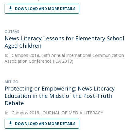
DOWNLOAD AND MORE DETAILS
OUTRAS
News Literacy Lessons for Elementary School
Aged Children
Ioli Campos
2018. 68th Annual International Communication
Association Conference (ICA 2018)
ARTIGO
Protecting or Empowering: News Literacy
Education in the Midst of the Post-Truth
Debate
Ioli Campos
2018. JOURNAL OF MEDIA LITERACY
DOWNLOAD AND MORE DETAILS