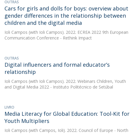
OUTRAS
Cars for girls and dolls for boys: overview about
gender differences in the relationship between
children and the digital media
Ioli Campos
(with Ioli Campos). 2022. ECREA 2022 9th European
Communication Conference - Rethink Impact
OUTRAS
Digital influencers and formal educator’s
relationship
Ioli Campos
(with Ioli Campos). 2022. Webinars Children, Youth
and Digital Media 2022 - Instituto Politécnico de Setúbal
LIVRO
Media Literacy for Global Education: Tool-Kit for
Youth Multipliers
Ioli Campos
(with Campos, Ioli). 2022. Council of Europe - North