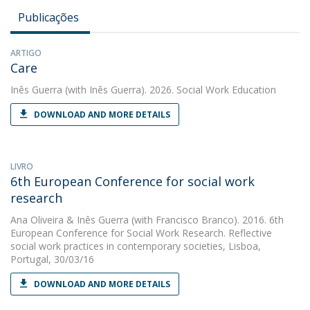
Publicações
ARTIGO
Care
Inês Guerra
(with Inês Guerra). 2026. Social Work Education
DOWNLOAD AND MORE DETAILS
LIVRO
6th European Conference for social work
research
Ana Oliveira
&
Inês Guerra
(with Francisco Branco). 2016. 6th
European Conference for Social Work Research. Reflective
social work practices in contemporary societies, Lisboa,
Portugal, 30/03/16
DOWNLOAD AND MORE DETAILS