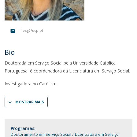
inesg@ucp.pt
Bio
Doutorada em Serviço Social pela Universidade Católica
Portuguesa, é coordenadora da Licenciatura em Serviço Social.
Investigadora no Católica
MOSTRAR MAIS
Programas:
Doutoramento em Serviço Social
Licenciatura em Serviço