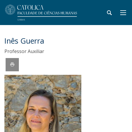
Inês Guerra
Professor Auxiliar