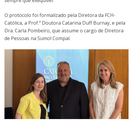
sempre que exequível.
O protocolo foi formalizado pela Diretora da FCH-
Católica, a Prof.ª Doutora Catarina Duff Burnay, e pela
Dra. Carla Pombeiro, que assume o cargo de Diretora
de Pessoas na Sumol Compal.