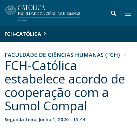
FCH-CATÓLICA
FACULDADE DE CIÊNCIAS HUMANAS (FCH)
FCH-Católica
estabelece acordo de
cooperação com a
Sumol Compal
Segunda-feira, Junho 1, 2026 - 15:44