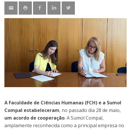
A Faculdade de Ciências Humanas (FCH) e a Sumol
Compal estabeleceram
, no passado dia 28 de maio,
um acordo de cooperação
. A Sumol Compal,
amplamente reconhecida como a principal empresa no