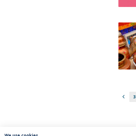
3
We use cookies