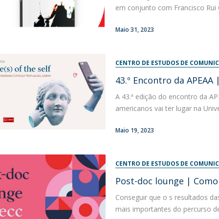
em conjunto com Francisco Rui C
Maio 31, 2023
CENTRO DE ESTUDOS DE COMUNIC
43.º Encontro da APEAA |
A 43.ª edição do encontro da A
americanos vai ter lugar na Univ
Maio 19, 2023
CENTRO DE ESTUDOS DE COMUNIC
Post-doc lounge | Como 
Conseguir que o s resultados da
mais importantes do percurso de