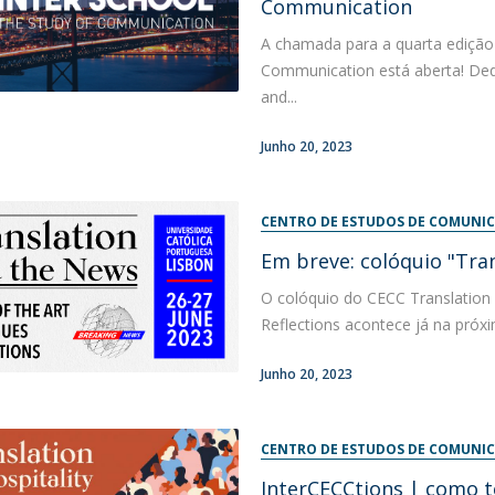
Communication
A chamada para a quarta edição 
Communication está aberta! Ded
and...
Junho 20, 2023
CENTRO DE ESTUDOS DE COMUNIC
Em breve: colóquio "Tra
O colóquio do CECC Translation 
Reflections acontece já na próxi
Junho 20, 2023
CENTRO DE ESTUDOS DE COMUNIC
InterCECCtions | como t