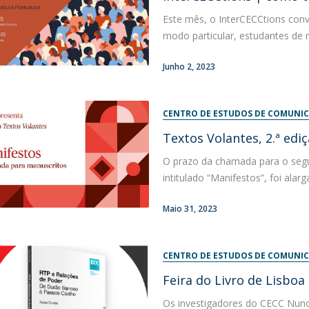
Este mês, o InterCECCtions co
modo particular, estudantes de 
Junho 2, 2023
CENTRO DE ESTUDOS DE COMUNIC
Textos Volantes, 2.ª ed
O prazo da chamada para o seg
intitulado “Manifestos”, foi alar
Maio 31, 2023
CENTRO DE ESTUDOS DE COMUNIC
Feira do Livro de Lisboa
Os investigadores do CECC Nuno 