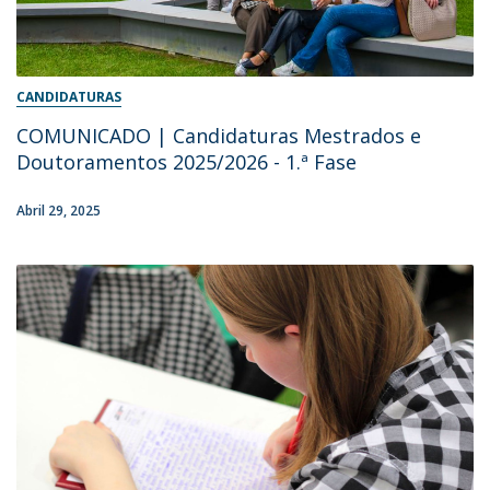
CANDIDATURAS
COMUNICADO | Candidaturas Mestrados e
Doutoramentos 2025/2026 - 1.ª Fase
Abril 29, 2025