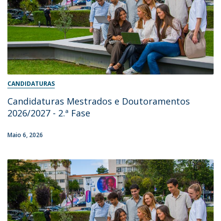
CANDIDATURAS
Candidaturas Mestrados e Doutoramentos
2026/2027 - 2.ª Fase
Maio 6, 2026