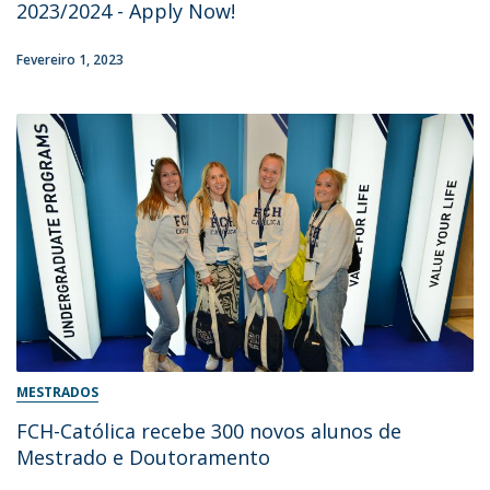
2023/2024 - Apply Now!
Fevereiro 1, 2023
MESTRADOS
FCH-Católica recebe 300 novos alunos de
Mestrado e Doutoramento