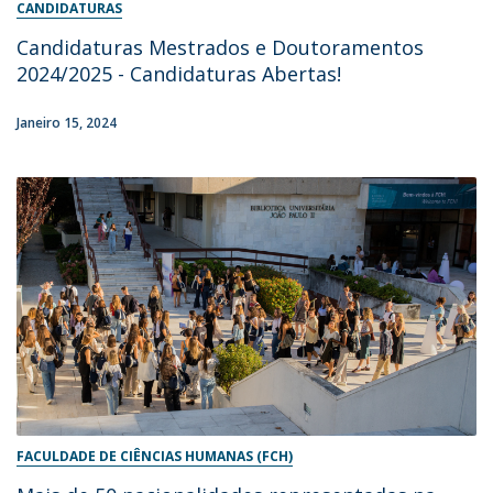
CANDIDATURAS
Candidaturas Mestrados e Doutoramentos
2024/2025 - Candidaturas Abertas!
Janeiro 15, 2024
FACULDADE DE CIÊNCIAS HUMANAS (FCH)