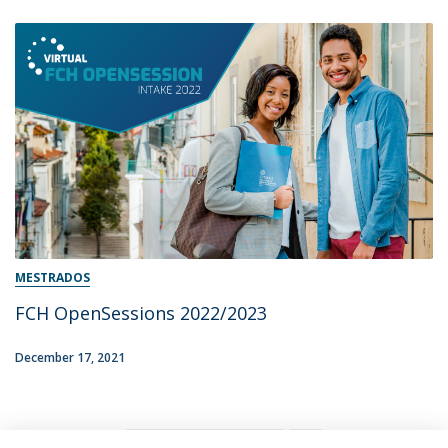
MESTRADOS
FCH OpenSessions 2022/2023
December 17, 2021
1