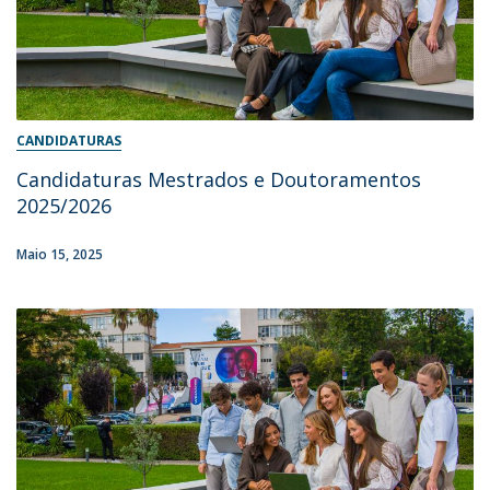
CANDIDATURAS
Candidaturas Mestrados e Doutoramentos
2025/2026
Maio 15, 2025