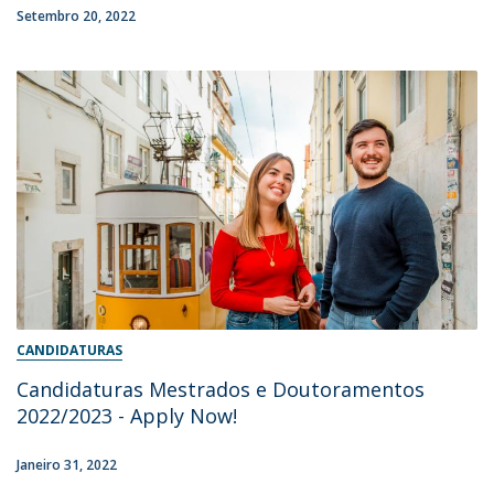
Setembro 20, 2022
CANDIDATURAS
Candidaturas Mestrados e Doutoramentos
2022/2023 - Apply Now!
Janeiro 31, 2022