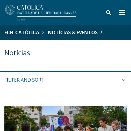
FCH-CATÓLICA
NOTÍCIAS & EVENTOS
Notícias
FILTER AND SORT