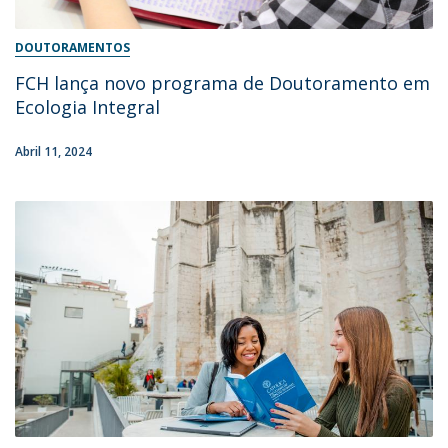
DOUTORAMENTOS
FCH lança novo programa de Doutoramento em
Ecologia Integral
Abril 11, 2024