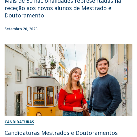
Mais de 50 nacionalidades representadas na
receção aos novos alunos de Mestrado e
Doutoramento
Setembro 20, 2023
CANDIDATURAS
Candidaturas Mestrados e Doutoramentos