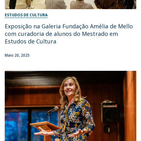
ESTUDOS DE CULTURA
Exposição na Galeria Fundação Amélia de Mello
com curadoria de alunos do Mestrado em
Estudos de Cultura
Maio 20, 2025