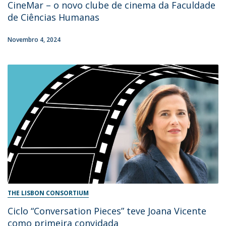
CineMar – o novo clube de cinema da Faculdade
de Ciências Humanas
Novembro 4, 2024
THE LISBON CONSORTIUM
Ciclo “Conversation Pieces” teve Joana Vicente
como primeira convidada