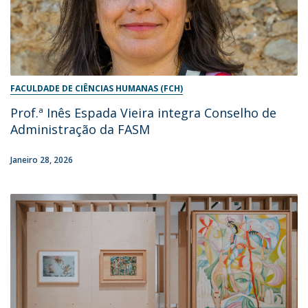
FACULDADE DE CIÊNCIAS HUMANAS (FCH)
Prof.ª Inês Espada Vieira integra Conselho de
Administração da FASM
Janeiro 28, 2026