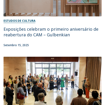
ESTUDOS DE CULTURA
Exposições celebram o primeiro aniversário de
reabertura do CAM – Gulbenkian
Setembro 15, 2025