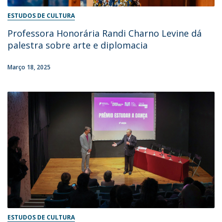
ESTUDOS DE CULTURA
Professora Honorária Randi Charno Levine dá
palestra sobre arte e diplomacia
Março 18, 2025
ESTUDOS DE CULTURA