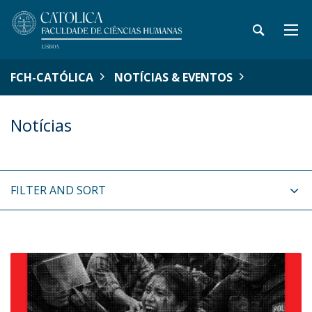
FCH-CATÓLICA
NOTÍCIAS & EVENTOS
Notícias
FILTER AND SORT