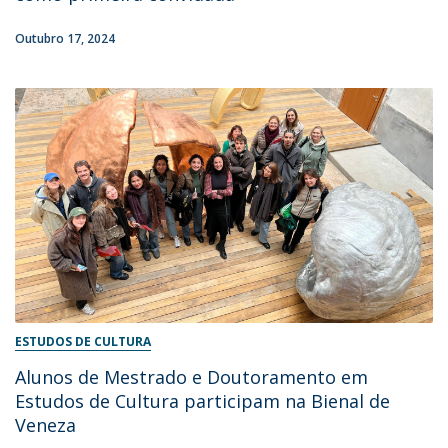
Outubro 17, 2024
ESTUDOS DE CULTURA
Alunos de Mestrado e Doutoramento em
Estudos de Cultura participam na Bienal de
Veneza