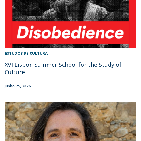
ESTUDOS DE CULTURA
XVI Lisbon Summer School for the Study of
Culture
Junho 25, 2026