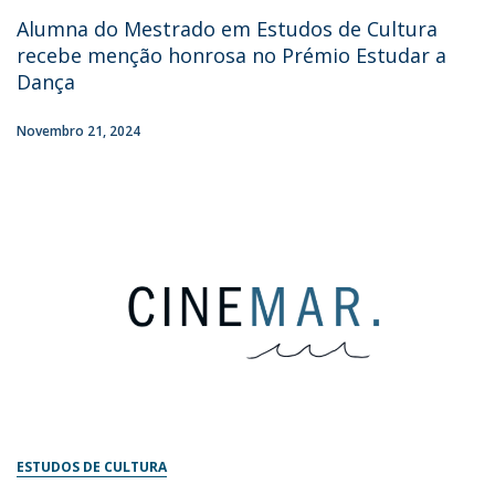
Alumna do Mestrado em Estudos de Cultura
recebe menção honrosa no Prémio Estudar a
Dança
Novembro 21, 2024
ESTUDOS DE CULTURA