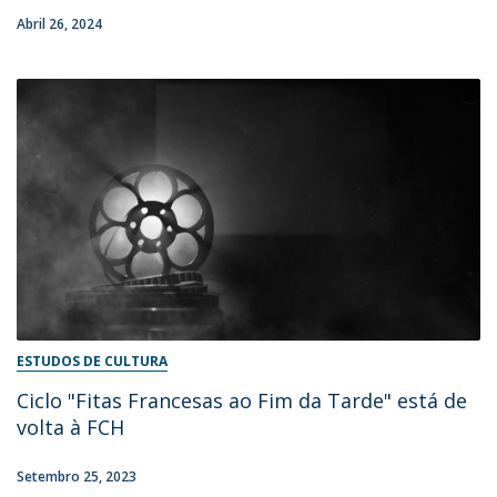
Abril 26, 2024
ESTUDOS DE CULTURA
Ciclo "Fitas Francesas ao Fim da Tarde" está de
volta à FCH
Setembro 25, 2023