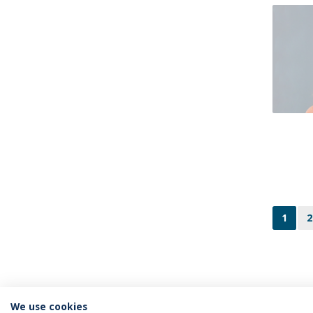
1
2
We use cookies