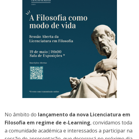
No âmbito do
lançamento da nova Licenciatura em
Filosofia em regime de e-Learning
, convidamos toda
a comunidade académica e interessados a participar na
sessão de apresentação, que decorrerá no próximo dia