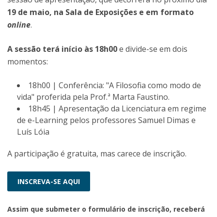
19 de maio, na Sala de Exposições e em formato
online
.
A sessão terá início às 18h00
e divide-se em dois
momentos:
18h00 | Conferência: "A Filosofia como modo de
vida" proferida pela Prof.ª Marta Faustino.
18h45 | Apresentação da Licenciatura em regime
de e-Learning pelos professores Samuel Dimas e
Luís Lóia
A participação é gratuita, mas carece de inscrição.
INSCREVA-SE AQUI
Assim que submeter o formulário de inscrição, receberá