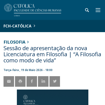
FCH-CATÓLICA
FILOSOFIA
Sessão de apresentação da nova
Licenciatura em Filosofia | “A Filosofia
como modo de vida”
Terça-feira , 19 de Maio 2026 - 18:00