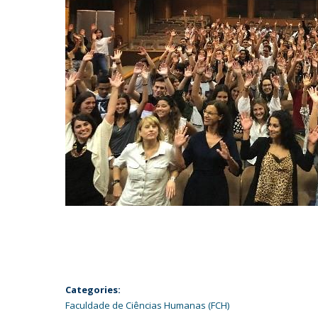
Categories:
Faculdade de Ciências Humanas (FCH)