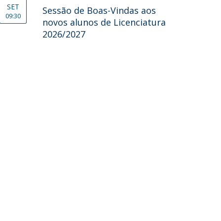
SET
Sessão de Boas-Vindas aos
09:30
novos alunos de Licenciatura
2026/2027