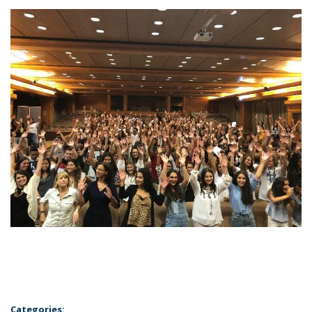
Categories: