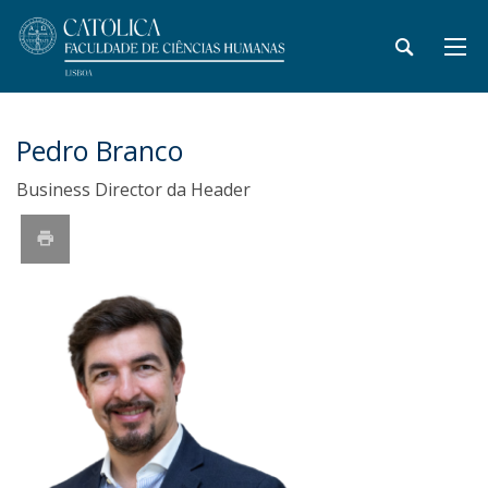
Pedro Branco
Business Director da Header