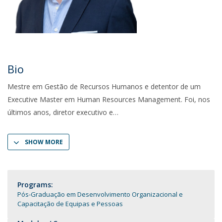
Bio
Mestre em Gestão de Recursos Humanos e detentor de um
Executive Master em Human Resources Management. Foi, nos
últimos anos, diretor executivo e
SHOW MORE
Programs:
Pós-Graduação em Desenvolvimento Organizacional e
Capacitação de Equipas e Pessoas