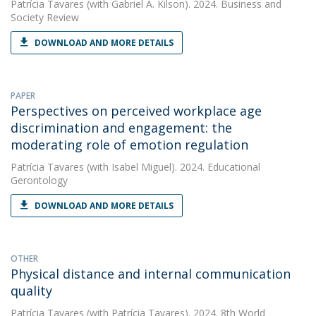
Patrícia Tavares
(with Gabriel A. Kilson). 2024. Business and
Society Review
DOWNLOAD AND MORE DETAILS
PAPER
Perspectives on perceived workplace age
discrimination and engagement: the
moderating role of emotion regulation
Patrícia Tavares
(with Isabel Miguel). 2024. Educational
Gerontology
DOWNLOAD AND MORE DETAILS
OTHER
Physical distance and internal communication
quality
Patrícia Tavares
(with Patrícia Tavares). 2024. 8th World