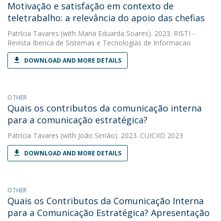
Motivação e satisfação em contexto de
teletrabalho: a relevância do apoio das chefias
Patrícia Tavares
(with Maria Eduarda Soares). 2023. RISTI -
Revista Iberica de Sistemas e Tecnologias de Informacao
DOWNLOAD AND MORE DETAILS
OTHER
Quais os contributos da comunicação interna
para a comunicação estratégica?
Patrícia Tavares
(with João Simão). 2023. CUICIID 2023
DOWNLOAD AND MORE DETAILS
OTHER
Quais os Contributos da Comunicação Interna
para a Comunicação Estratégica? Apresentação