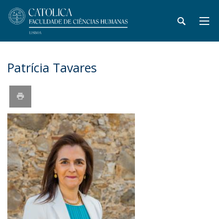
Patrícia Tavares