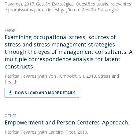
Tavares). 2017. Gestão Estratégica: Questões atuais, relevantes
e promissoras para a investigação em Gestão Estratégica
PAPER
Examining occupational stress, sources of
stress and stress management strategies
through the eyes of management consultants: A
multiple correspondence analysis for latent
constructs
Patrícia Tavares
(with Von Humboldt, S.). 2013. Stress and
Health
DOWNLOAD AND MORE DETAILS
OTHER
Empowerment and Person Centered Approach.
Patrícia Tavares
(with Laneiro, Tito). 2010.