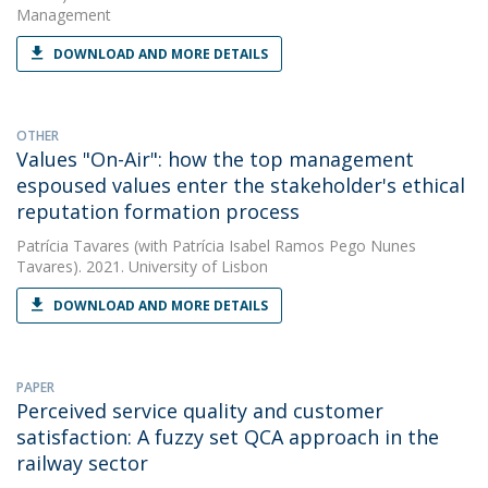
Management
DOWNLOAD AND MORE DETAILS
OTHER
Values "On-Air": how the top management
espoused values enter the stakeholder's ethical
reputation formation process
Patrícia Tavares
(with Patrícia Isabel Ramos Pego Nunes
Tavares). 2021. University of Lisbon
DOWNLOAD AND MORE DETAILS
PAPER
Perceived service quality and customer
satisfaction: A fuzzy set QCA approach in the
railway sector