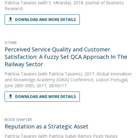
Patrícia Tavares
(with S. Miranda). 2018. Journal of Business
Research
DOWNLOAD AND MORE DETAILS
OTHER
Perceived Service Quality and Customer
Satisfaction: A Fuzzy Set QCA Approach In The
Railway Sector
Patrícia Tavares
(with Patrícia Tavares). 2017. Global Innovation
and Knowledge Academy (GIKA) Conference, Lisbon Portugal,
June 28th-30th, 2017, 28/06/17
DOWNLOAD AND MORE DETAILS
BOOK CHAPTER
Reputation as a Strategic Asset
Patrícia Tavares
(with Patrícia Isabel Ramos Pego Nunes