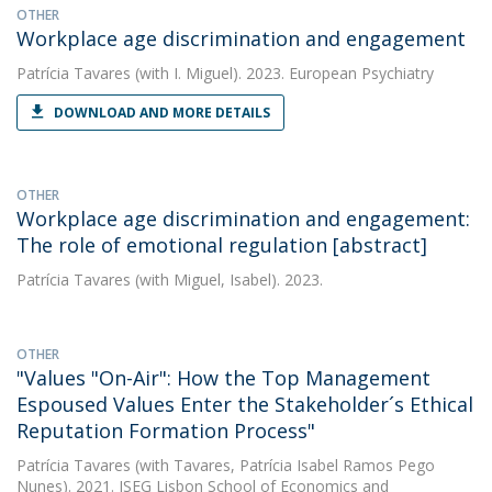
OTHER
Workplace age discrimination and engagement
Patrícia Tavares
(with I. Miguel). 2023. European Psychiatry
DOWNLOAD AND MORE DETAILS
OTHER
Workplace age discrimination and engagement:
The role of emotional regulation [abstract]
Patrícia Tavares
(with Miguel, Isabel). 2023.
OTHER
"Values "On-Air": How the Top Management
Espoused Values Enter the Stakeholder´s Ethical
Reputation Formation Process"
Patrícia Tavares
(with Tavares, Patrícia Isabel Ramos Pego
Nunes). 2021. ISEG Lisbon School of Economics and