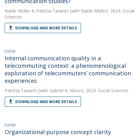
communication studies?
Naíde Müller
&
Patrícia Tavares
(with Naíde Müller). 2024. Social
Sciences
DOWNLOAD AND MORE DETAILS
PAPER
Internal communication quality in a
telecommuting context: a phenomenological
exploration of telecommuters’ communication
experiences
Patrícia Tavares
(with Gabriel A. Kilson). 2024. Social Sciences
DOWNLOAD AND MORE DETAILS
PAPER
Organizational purpose concept clarity