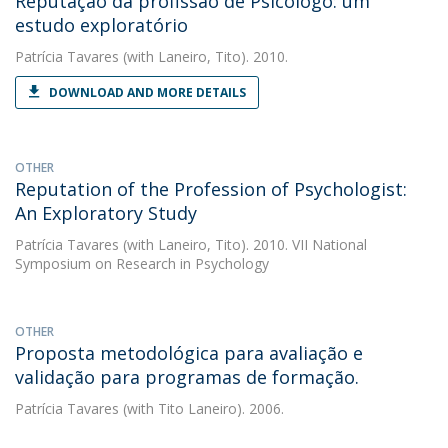
Reputação da profissão de Psicólogo: um
estudo exploratório
Patrícia Tavares
(with Laneiro, Tito). 2010.
DOWNLOAD AND MORE DETAILS
OTHER
Reputation of the Profession of Psychologist:
An Exploratory Study
Patrícia Tavares
(with Laneiro, Tito). 2010. VII National
Symposium on Research in Psychology
OTHER
Proposta metodológica para avaliação e
validação para programas de formação.
Patrícia Tavares
(with Tito Laneiro). 2006.