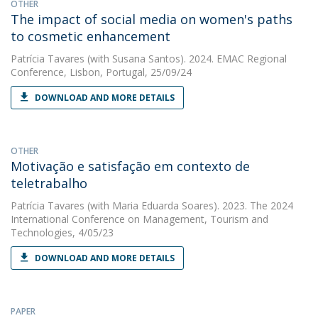
OTHER
The impact of social media on women's paths
to cosmetic enhancement
Patrícia Tavares
(with Susana Santos). 2024. EMAC Regional
Conference, Lisbon, Portugal, 25/09/24
DOWNLOAD AND MORE DETAILS
OTHER
Motivação e satisfação em contexto de
teletrabalho
Patrícia Tavares
(with Maria Eduarda Soares). 2023. The 2024
International Conference on Management, Tourism and
Technologies, 4/05/23
DOWNLOAD AND MORE DETAILS
PAPER