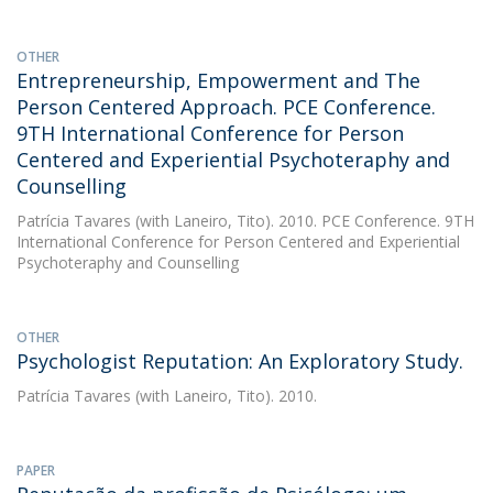
OTHER
Entrepreneurship, Empowerment and The
Person Centered Approach. PCE Conference.
9TH International Conference for Person
Centered and Experiential Psychoteraphy and
Counselling
Patrícia Tavares
(with Laneiro, Tito). 2010. PCE Conference. 9TH
International Conference for Person Centered and Experiential
Psychoteraphy and Counselling
OTHER
Psychologist Reputation: An Exploratory Study.
Patrícia Tavares
(with Laneiro, Tito). 2010.
PAPER