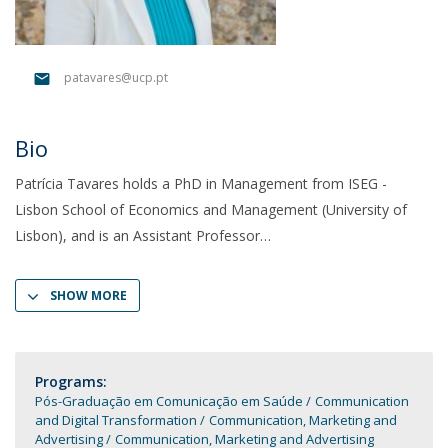
patavares@ucp.pt
Bio
Patrícia Tavares holds a PhD in Management from ISEG -
Lisbon School of Economics and Management (University of
Lisbon), and is an Assistant Professor
SHOW MORE
Programs:
Pós-Graduação em Comunicação em Saúde
Communication
and Digital Transformation
Communication, Marketing and
Advertising
Communication, Marketing and Advertising