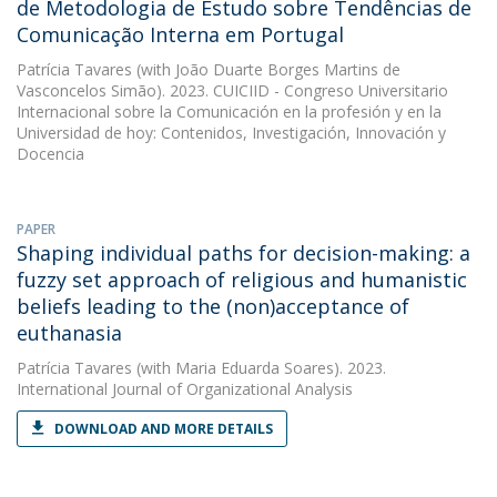
de Metodologia de Estudo sobre Tendências de
Comunicação Interna em Portugal
Patrícia Tavares
(with João Duarte Borges Martins de
Vasconcelos Simão). 2023. CUICIID - Congreso Universitario
Internacional sobre la Comunicación en la profesión y en la
Universidad de hoy: Contenidos, Investigación, Innovación y
Docencia
PAPER
Shaping individual paths for decision-making: a
fuzzy set approach of religious and humanistic
beliefs leading to the (non)acceptance of
euthanasia
Patrícia Tavares
(with Maria Eduarda Soares). 2023.
International Journal of Organizational Analysis
DOWNLOAD AND MORE DETAILS