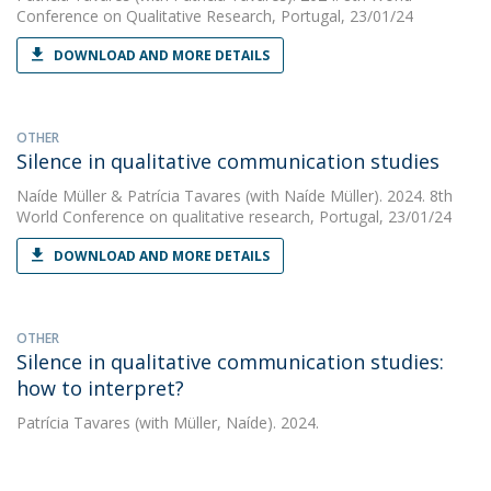
Conference on Qualitative Research, Portugal, 23/01/24
DOWNLOAD AND MORE DETAILS
OTHER
Silence in qualitative communication studies
Naíde Müller
&
Patrícia Tavares
(with Naíde Müller). 2024. 8th
World Conference on qualitative research, Portugal, 23/01/24
DOWNLOAD AND MORE DETAILS
OTHER
Silence in qualitative communication studies:
how to interpret?
Patrícia Tavares
(with Müller, Naíde). 2024.