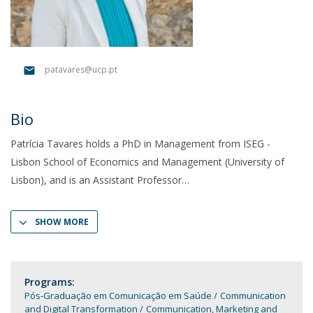
patavares@ucp.pt
Bio
Patrícia Tavares holds a PhD in Management from ISEG -
Lisbon School of Economics and Management (University of
Lisbon), and is an Assistant Professor
SHOW MORE
Programs:
Pós-Graduação em Comunicação em Saúde
Communication
and Digital Transformation
Communication, Marketing and