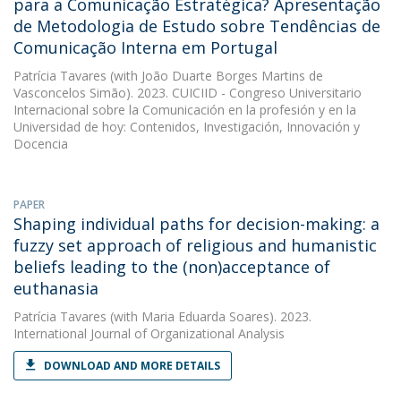
para a Comunicação Estratégica? Apresentação
de Metodologia de Estudo sobre Tendências de
Comunicação Interna em Portugal
Patrícia Tavares
(with João Duarte Borges Martins de
Vasconcelos Simão). 2023. CUICIID - Congreso Universitario
Internacional sobre la Comunicación en la profesión y en la
Universidad de hoy: Contenidos, Investigación, Innovación y
Docencia
PAPER
Shaping individual paths for decision-making: a
fuzzy set approach of religious and humanistic
beliefs leading to the (non)acceptance of
euthanasia
Patrícia Tavares
(with Maria Eduarda Soares). 2023.
International Journal of Organizational Analysis
DOWNLOAD AND MORE DETAILS