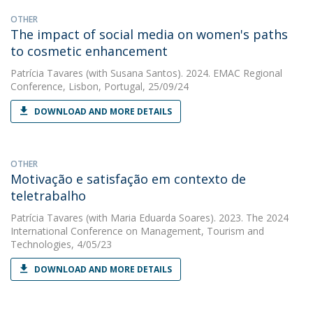
OTHER
The impact of social media on women's paths
to cosmetic enhancement
Patrícia Tavares
(with Susana Santos). 2024. EMAC Regional
Conference, Lisbon, Portugal, 25/09/24
DOWNLOAD AND MORE DETAILS
OTHER
Motivação e satisfação em contexto de
teletrabalho
Patrícia Tavares
(with Maria Eduarda Soares). 2023. The 2024
International Conference on Management, Tourism and
Technologies, 4/05/23
DOWNLOAD AND MORE DETAILS