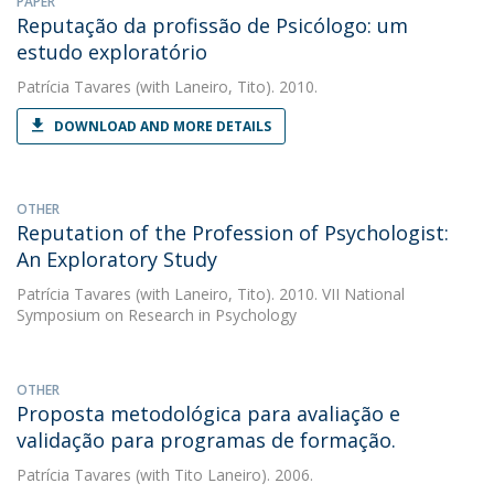
PAPER
Reputação da profissão de Psicólogo: um
estudo exploratório
Patrícia Tavares
(with Laneiro, Tito). 2010.
DOWNLOAD AND MORE DETAILS
OTHER
Reputation of the Profession of Psychologist:
An Exploratory Study
Patrícia Tavares
(with Laneiro, Tito). 2010. VII National
Symposium on Research in Psychology
OTHER
Proposta metodológica para avaliação e
validação para programas de formação.
Patrícia Tavares
(with Tito Laneiro). 2006.