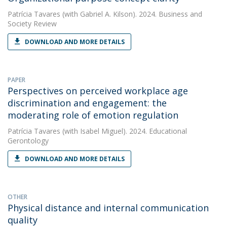
Patrícia Tavares
(with Gabriel A. Kilson). 2024. Business and
Society Review
DOWNLOAD AND MORE DETAILS
PAPER
Perspectives on perceived workplace age
discrimination and engagement: the
moderating role of emotion regulation
Patrícia Tavares
(with Isabel Miguel). 2024. Educational
Gerontology
DOWNLOAD AND MORE DETAILS
OTHER
Physical distance and internal communication
quality