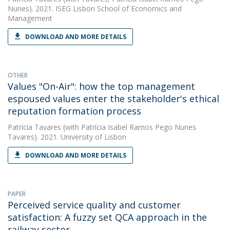
Nunes). 2021. ISEG Lisbon School of Economics and
Management
DOWNLOAD AND MORE DETAILS
OTHER
Values "On-Air": how the top management
espoused values enter the stakeholder's ethical
reputation formation process
Patrícia Tavares
(with Patrícia Isabel Ramos Pego Nunes
Tavares). 2021. University of Lisbon
DOWNLOAD AND MORE DETAILS
PAPER
Perceived service quality and customer
satisfaction: A fuzzy set QCA approach in the
railway sector