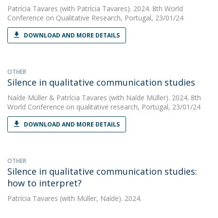
Patrícia Tavares
(with Patrícia Tavares). 2024. 8th World
Conference on Qualitative Research, Portugal, 23/01/24
DOWNLOAD AND MORE DETAILS
OTHER
Silence in qualitative communication studies
Naíde Müller
&
Patrícia Tavares
(with Naíde Müller). 2024. 8th
World Conference on qualitative research, Portugal, 23/01/24
DOWNLOAD AND MORE DETAILS
OTHER
Silence in qualitative communication studies:
how to interpret?
Patrícia Tavares
(with Müller, Naíde). 2024.