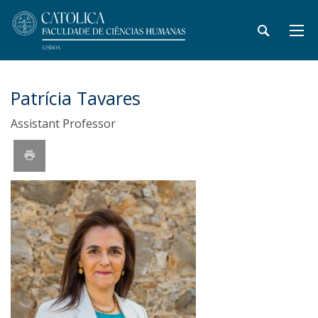
Patrícia Tavares
Assistant Professor