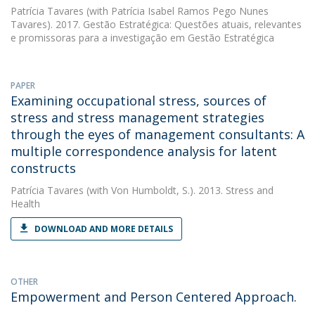
Patrícia Tavares
(with Patrícia Isabel Ramos Pego Nunes
Tavares). 2017. Gestão Estratégica: Questões atuais, relevantes
e promissoras para a investigação em Gestão Estratégica
PAPER
Examining occupational stress, sources of
stress and stress management strategies
through the eyes of management consultants: A
multiple correspondence analysis for latent
constructs
Patrícia Tavares
(with Von Humboldt, S.). 2013. Stress and
Health
DOWNLOAD AND MORE DETAILS
OTHER
Empowerment and Person Centered Approach.