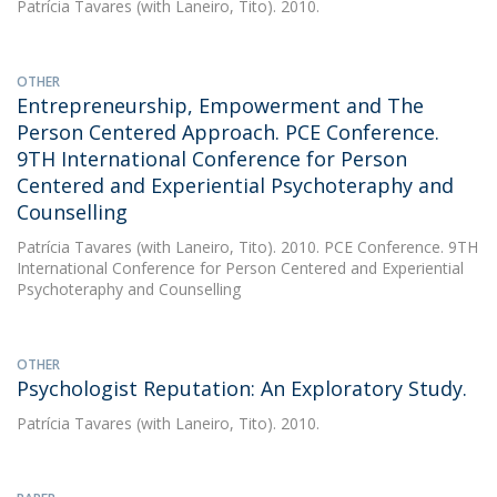
Patrícia Tavares
(with Laneiro, Tito). 2010.
OTHER
Entrepreneurship, Empowerment and The
Person Centered Approach. PCE Conference.
9TH International Conference for Person
Centered and Experiential Psychoteraphy and
Counselling
Patrícia Tavares
(with Laneiro, Tito). 2010. PCE Conference. 9TH
International Conference for Person Centered and Experiential
Psychoteraphy and Counselling
OTHER
Psychologist Reputation: An Exploratory Study.
Patrícia Tavares
(with Laneiro, Tito). 2010.