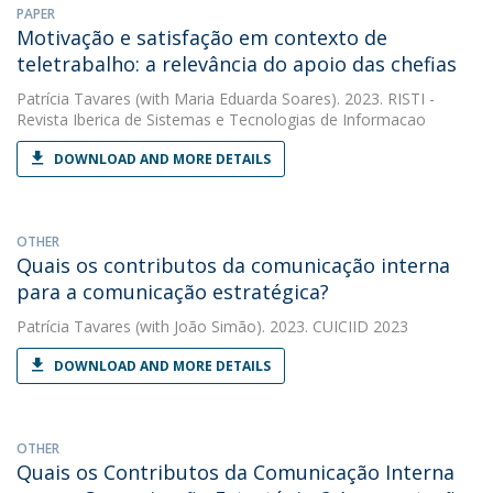
PAPER
Motivação e satisfação em contexto de
teletrabalho: a relevância do apoio das chefias
Patrícia Tavares
(with Maria Eduarda Soares). 2023. RISTI -
Revista Iberica de Sistemas e Tecnologias de Informacao
DOWNLOAD AND MORE DETAILS
OTHER
Quais os contributos da comunicação interna
para a comunicação estratégica?
Patrícia Tavares
(with João Simão). 2023. CUICIID 2023
DOWNLOAD AND MORE DETAILS
OTHER
Quais os Contributos da Comunicação Interna