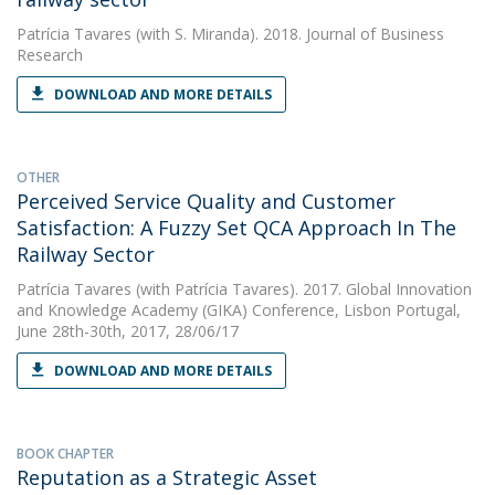
Patrícia Tavares
(with S. Miranda). 2018. Journal of Business
Research
DOWNLOAD AND MORE DETAILS
OTHER
Perceived Service Quality and Customer
Satisfaction: A Fuzzy Set QCA Approach In The
Railway Sector
Patrícia Tavares
(with Patrícia Tavares). 2017. Global Innovation
and Knowledge Academy (GIKA) Conference, Lisbon Portugal,
June 28th-30th, 2017, 28/06/17
DOWNLOAD AND MORE DETAILS
BOOK CHAPTER
Reputation as a Strategic Asset