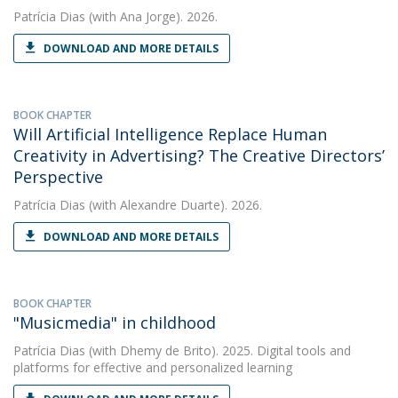
Patrícia Dias
(with Ana Jorge). 2026.
DOWNLOAD AND MORE DETAILS
BOOK CHAPTER
Will Artificial Intelligence Replace Human
Creativity in Advertising? The Creative Directors’
Perspective
Patrícia Dias
(with Alexandre Duarte). 2026.
DOWNLOAD AND MORE DETAILS
BOOK CHAPTER
"Musicmedia" in childhood
Patrícia Dias
(with Dhemy de Brito). 2025. Digital tools and
platforms for effective and personalized learning