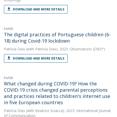
DOWNLOAD AND MORE DETAILS
PAPER
The digital practices of Portuguese children (6-
18) during Covid-19 lockdown
Patrícia Dias
(with Patrícia Dias). 2023. Observatorio (OBS*)
DOWNLOAD AND MORE DETAILS
PAPER
What changed during COVID-19? How the
COVID-19 crisis changed parental perceptions
and practices related to children's internet use
in five European countries
Patrícia Dias
(with Beatrice Sciacca). 2023. International Journal
of Communication