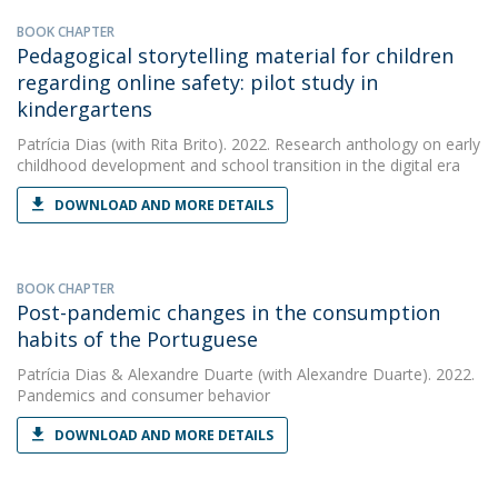
BOOK CHAPTER
Pedagogical storytelling material for children
regarding online safety: pilot study in
kindergartens
Patrícia Dias
(with Rita Brito). 2022. Research anthology on early
childhood development and school transition in the digital era
DOWNLOAD AND MORE DETAILS
BOOK CHAPTER
Post-pandemic changes in the consumption
habits of the Portuguese
Patrícia Dias
&
Alexandre Duarte
(with Alexandre Duarte). 2022.
Pandemics and consumer behavior
DOWNLOAD AND MORE DETAILS