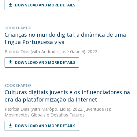
DOWNLOAD AND MORE DETAILS
BOOK CHAPTER
Crianças no mundo digital: a dinâmica de uma
língua Portuguesa viva
Patrícia Dias
(with Andrade, José Gabriel). 2022.
DOWNLOAD AND MORE DETAILS
BOOK CHAPTER
Culturas digitais juvenis e os influenciadores na
era da plataformização da Internet
Patrícia Dias
(with Marôpo, Lidia). 2022. Juventude (s):
Movimentos Globais e Desafios Futuros
DOWNLOAD AND MORE DETAILS