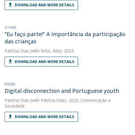
DOWNLOAD AND MORE DETAILS
OTHER
"Eu faço parte!" A importância da participação
das crianças
Patrícia Dias
(with Brito, Rita). 2023.
DOWNLOAD AND MORE DETAILS
PAPER
Digital disconnection and Portuguese youth
Patrícia Dias
(with Patrícia Dias). 2023. Comunicação e
Sociedade
DOWNLOAD AND MORE DETAILS