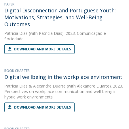
PAPER
Digital Disconnection and Portuguese Youth:
Motivations, Strategies, and Well-Being
Outcomes
Patrícia Dias
(with Patrícia Dias). 2023. Comunicação e
Sociedade
DOWNLOAD AND MORE DETAILS
BOOK CHAPTER
Digital wellbeing in the workplace environment
Patrícia Dias
&
Alexandre Duarte
(with Alexandre Duarte). 2023.
Perspectives on workplace communication and well-being in
hybrid work environments
DOWNLOAD AND MORE DETAILS
BOOK CHAPTER