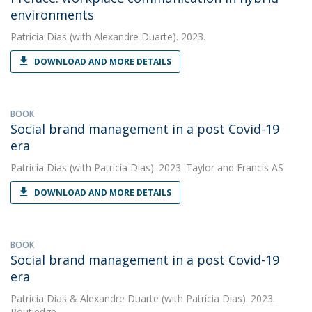
environments
Patrícia Dias
(with Alexandre Duarte). 2023.
DOWNLOAD AND MORE DETAILS
BOOK
Social brand management in a post Covid-19
era
Patrícia Dias
(with Patrícia Dias). 2023. Taylor and Francis AS
DOWNLOAD AND MORE DETAILS
BOOK
Social brand management in a post Covid-19
era
Patrícia Dias
&
Alexandre Duarte
(with Patrícia Dias). 2023.
Routledge