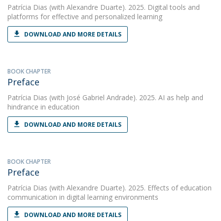
Patrícia Dias
(with Alexandre Duarte). 2025. Digital tools and
platforms for effective and personalized learning
DOWNLOAD AND MORE DETAILS
BOOK CHAPTER
Preface
Patrícia Dias
(with José Gabriel Andrade). 2025. AI as help and
hindrance in education
DOWNLOAD AND MORE DETAILS
BOOK CHAPTER
Preface
Patrícia Dias
(with Alexandre Duarte). 2025. Effects of education
communication in digital learning environments
DOWNLOAD AND MORE DETAILS