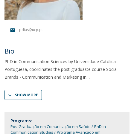
pdias@ucp.pt
Bio
PhD in Communication Sciences by Universidade Católica
Portuguesa, coordinates the post-graduaste course Social
Brands - Communication and Marketing in
SHOW MORE
Programs:
Pós-Graduação em Comunicação em Saúde
PhD in
Communication Studies
Programa Avançado em