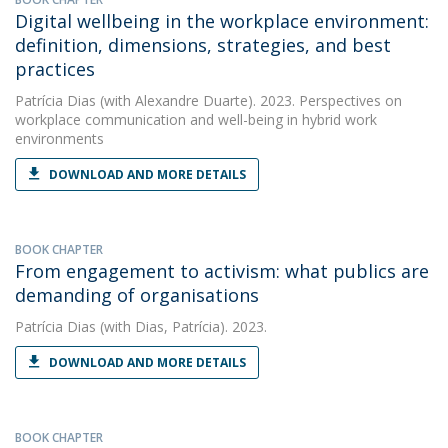
Digital wellbeing in the workplace environment:
definition, dimensions, strategies, and best
practices
Patrícia Dias
(with Alexandre Duarte). 2023. Perspectives on
workplace communication and well-being in hybrid work
environments
DOWNLOAD AND MORE DETAILS
BOOK CHAPTER
From engagement to activism: what publics are
demanding of organisations
Patrícia Dias
(with Dias, Patrícia). 2023.
DOWNLOAD AND MORE DETAILS
BOOK CHAPTER