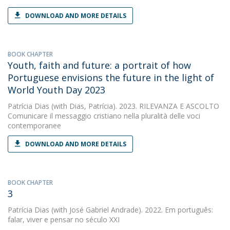
DOWNLOAD AND MORE DETAILS
BOOK CHAPTER
Youth, faith and future: a portrait of how
Portuguese envisions the future in the light of
World Youth Day 2023
Patrícia Dias
(with Dias, Patrícia). 2023. RILEVANZA E ASCOLTO
Comunicare il messaggio cristiano nella pluralità delle voci
contemporanee
DOWNLOAD AND MORE DETAILS
BOOK CHAPTER
3
Patrícia Dias
(with José Gabriel Andrade). 2022. Em português:
falar, viver e pensar no século XXI