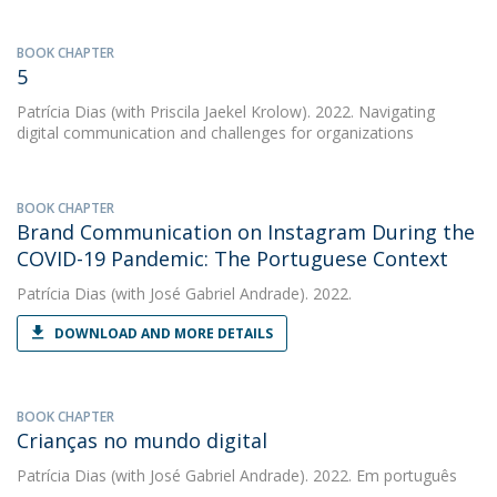
BOOK CHAPTER
5
Patrícia Dias
(with Priscila Jaekel Krolow). 2022. Navigating
digital communication and challenges for organizations
BOOK CHAPTER
Brand Communication on Instagram During the
COVID-19 Pandemic: The Portuguese Context
Patrícia Dias
(with José Gabriel Andrade). 2022.
DOWNLOAD AND MORE DETAILS
BOOK CHAPTER
Crianças no mundo digital
Patrícia Dias
(with José Gabriel Andrade). 2022. Em português