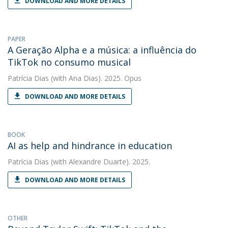
DOWNLOAD AND MORE DETAILS
PAPER
A Geração Alpha e a música: a influência do
TikTok no consumo musical
Patrícia Dias
(with Ana Dias). 2025. Opus
DOWNLOAD AND MORE DETAILS
BOOK
AI as help and hindrance in education
Patrícia Dias
(with Alexandre Duarte). 2025.
DOWNLOAD AND MORE DETAILS
OTHER