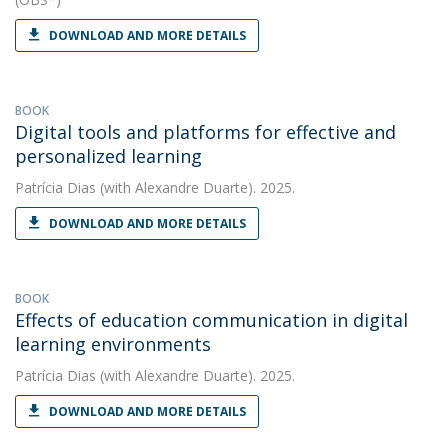
DOWNLOAD AND MORE DETAILS
BOOK
Digital tools and platforms for effective and
personalized learning
Patrícia Dias
(with Alexandre Duarte). 2025.
DOWNLOAD AND MORE DETAILS
BOOK
Effects of education communication in digital
learning environments
Patrícia Dias
(with Alexandre Duarte). 2025.
DOWNLOAD AND MORE DETAILS