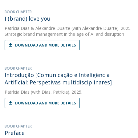
BOOK CHAPTER
I (brand) love you
Patrícia Dias
&
Alexandre Duarte
(with Alexandre Duarte). 2025.
Strategic brand management in the age of AI and disruption
DOWNLOAD AND MORE DETAILS
BOOK CHAPTER
Introdução [Comunicação e Inteligência
Artificial: Perspetivas multidisciplinares]
Patrícia Dias
(with Dias, Patrícia). 2025.
DOWNLOAD AND MORE DETAILS
BOOK CHAPTER
Preface