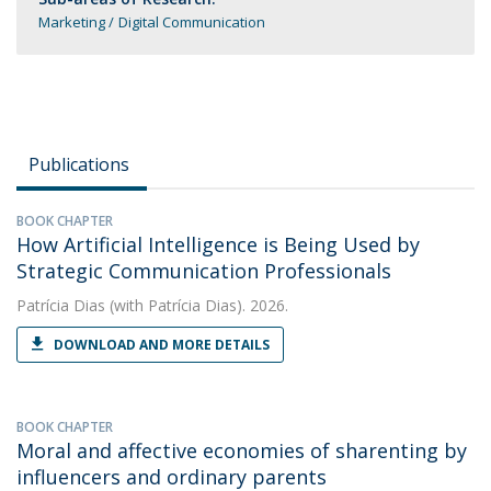
Marketing
Digital Communication
Publications
BOOK CHAPTER
How Artificial Intelligence is Being Used by
Strategic Communication Professionals
Patrícia Dias
(with Patrícia Dias). 2026.
DOWNLOAD AND MORE DETAILS
BOOK CHAPTER
Moral and affective economies of sharenting by
influencers and ordinary parents