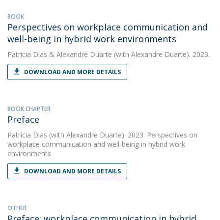
BOOK
Perspectives on workplace communication and
well-being in hybrid work environments
Patrícia Dias
&
Alexandre Duarte
(with Alexandre Duarte). 2023.
DOWNLOAD AND MORE DETAILS
BOOK CHAPTER
Preface
Patrícia Dias
(with Alexandre Duarte). 2023. Perspectives on
workplace communication and well-being in hybrid work
environments
DOWNLOAD AND MORE DETAILS
OTHER
Preface: workplace communication in hybrid