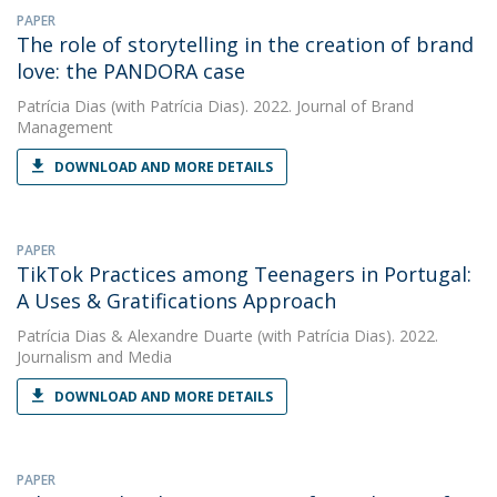
PAPER
The role of storytelling in the creation of brand
love: the PANDORA case
Patrícia Dias
(with Patrícia Dias). 2022. Journal of Brand
Management
DOWNLOAD AND MORE DETAILS
PAPER
TikTok Practices among Teenagers in Portugal:
A Uses & Gratifications Approach
Patrícia Dias
&
Alexandre Duarte
(with Patrícia Dias). 2022.
Journalism and Media
DOWNLOAD AND MORE DETAILS
PAPER