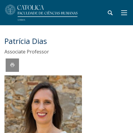
Patrícia Dias
Associate Professor