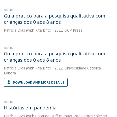
BOOK
Guia prático para a pesquisa qualitativa com
crianças dos 0 aos 8 anos
Patrícia Dias
(with Rita Brito). 2022. UCP Press
BOOK
Guia prático para a pesquisa qualitativa com
crianças dos 0 aos 8 anos
Patrícia Dias
(with Rita Brito). 2022. Universidade Católica
Editora
DOWNLOAD AND MORE DETAILS
BOOK
Histórias em pandemia
Patrícia Dias
(with Catarina Duff Burnay). 2022. Extra coleção