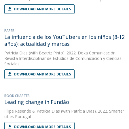
DOWNLOAD AND MORE DETAILS
PAPER
La influencia de los YouTubers en los niños (8-12
años): actualidad y marcas
Patrícia Dias
(with Beatriz Pinto). 2022. Doxa Comunicación.
Revista Interdisciplinar de Estudios de Comunicación y Ciencias
Sociales
DOWNLOAD AND MORE DETAILS
BOOK CHAPTER
Leading change in Fundão
Filipe Resende
&
Patrícia Dias
(with Patrícia Dias). 2022. Smarter
cities Portugal
DOWNLOAD AND MORE DETAILS