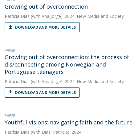
Growing out of overconnection
Patrícia Dias
(with Ana Jorge). 2024. New Media and Society
DOWNLOAD AND MORE DETAILS
PAPER
Growing out of overconnection: the process of
dis/connecting among Norwegian and
Portuguese teenagers
Patrícia Dias
(with Ana Jorge). 2024. New Media and Society
DOWNLOAD AND MORE DETAILS
PAPER
Youthful visions: navigating faith and the future
Patrícia Dias
(with Dias, Patrícia). 2024.