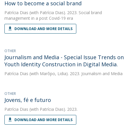
How to become a social brand
Patrícia Dias
(with Patrícia Dias). 2023. Social brand
management in a post Covid-19 era
DOWNLOAD AND MORE DETAILS
OTHER
Journalism and Media - Special Issue Trends on
Youth Identity Construction in Digital Media.
Patrícia Dias
(with Marôpo, Lidia). 2023. Journalism and Media
OTHER
Jovens, fé e futuro
Patrícia Dias
(with Patrícia Dias). 2023.
DOWNLOAD AND MORE DETAILS