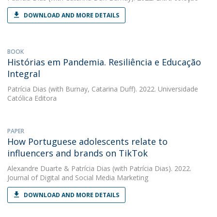
DOWNLOAD AND MORE DETAILS
BOOK
Histórias em Pandemia. Resiliência e Educação
Integral
Patrícia Dias
(with Burnay, Catarina Duff). 2022. Universidade
Católica Editora
PAPER
How Portuguese adolescents relate to
influencers and brands on TikTok
Alexandre Duarte
&
Patrícia Dias
(with Patrícia Dias). 2022.
Journal of Digital and Social Media Marketing
DOWNLOAD AND MORE DETAILS