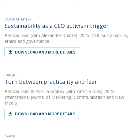
BOOK CHAPTER
Sustainability as a CEO activism trigger
Patrícia Dias
(with Alexandre Duarte). 2025. CSR, sustainability,
ethics and governance
DOWNLOAD AND MORE DETAILS
PAPER
Torn between practicality and fear
Patrícia Dias
&
Priscila Krolow
(with Patrícia Dias). 2025.
International Journal of Marketing, Communication and New
Media
DOWNLOAD AND MORE DETAILS
PAPER