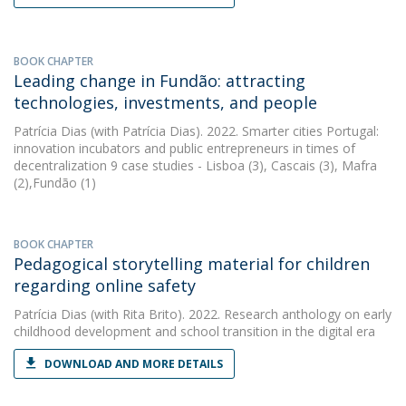
BOOK CHAPTER
Leading change in Fundão: attracting
technologies, investments, and people
Patrícia Dias
(with Patrícia Dias). 2022. Smarter cities Portugal:
innovation incubators and public entrepreneurs in times of
decentralization 9 case studies - Lisboa (3), Cascais (3), Mafra
(2),Fundão (1)
BOOK CHAPTER
Pedagogical storytelling material for children
regarding online safety
Patrícia Dias
(with Rita Brito). 2022. Research anthology on early
childhood development and school transition in the digital era
DOWNLOAD AND MORE DETAILS