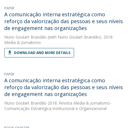
PAPER
A comunicação interna estratégica como
reforço da valorização das pessoas e seus níveis
de engagement nas organizações
Nuno Goulart Brandão
(with Nuno Goulart Brandão). 2018.
Media & Jornalismo
DOWNLOAD AND MORE DETAILS
PAPER
A comunicação interna estratégica como
reforço da valorização das pessoas e seus níveis
de engagement nas organizações
Nuno Goulart Brandão
2018. Revista Media & Jornalismo -
Comunicação Estratégica institucional e Organizacional
BOOK CHAPTER