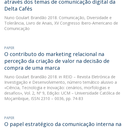
através dos temas de comunicação digital da
Delta Cafés
Nuno Goulart Brandão
2018. Comunicação, Diversidade e
Tolerância, Livro de Anais, XV Congresso Ibero-Americano de
Comunicação
PAPER
O contributo do marketing relacional na
perceção da criação de valor na decisão de
compra de uma marca
Nuno Goulart Brandão
2018. in REID – Revista Eletrónica de
Investigação e Desenvolvimento, número temático alusivo a
«Ciência, Tecnologia e Inovação: cenários, morfologias e
desafios», Vol. 2, Nº 9, Edição: UCM – Universidade Católica de
Moçambique, ISSN 2310 – 0036, pp. 74-83
PAPER
O papel estratégico da comunicação interna na