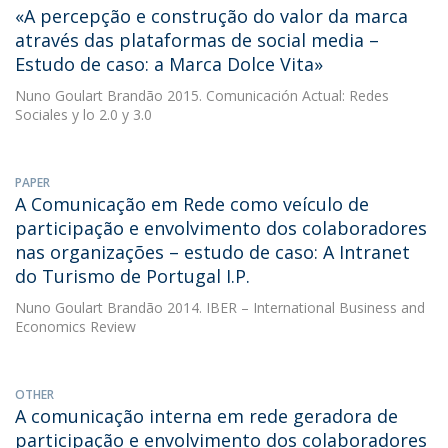
«A percepção e construção do valor da marca
através das plataformas de social media –
Estudo de caso: a Marca Dolce Vita»
Nuno Goulart Brandão
2015. Comunicación Actual: Redes
Sociales y lo 2.0 y 3.0
PAPER
A Comunicação em Rede como veículo de
participação e envolvimento dos colaboradores
nas organizações – estudo de caso: A Intranet
do Turismo de Portugal I.P.
Nuno Goulart Brandão
2014. IBER – International Business and
Economics Review
OTHER
A comunicação interna em rede geradora de
participação e envolvimento dos colaboradores