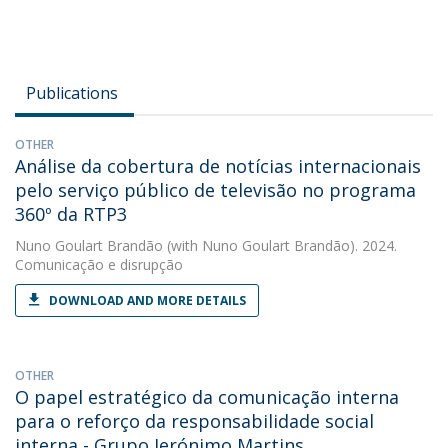
Publications
OTHER
Análise da cobertura de notícias internacionais
pelo serviço público de televisão no programa
360º da RTP3
Nuno Goulart Brandão
(with Nuno Goulart Brandão). 2024.
Comunicação e disrupção
DOWNLOAD AND MORE DETAILS
OTHER
O papel estratégico da comunicação interna
para o reforço da responsabilidade social
interna - Grupo Jerónimo Martins