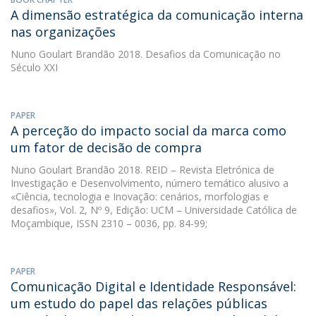
A dimensão estratégica da comunicação interna
nas organizações
Nuno Goulart Brandão
2018. Desafios da Comunicação no
Século XXI
PAPER
A perceção do impacto social da marca como
um fator de decisão de compra
Nuno Goulart Brandão
2018. REID – Revista Eletrónica de
Investigação e Desenvolvimento, número temático alusivo a
«Ciência, tecnologia e Inovação: cenários, morfologias e
desafios», Vol. 2, Nº 9, Edição: UCM – Universidade Católica de
Moçambique, ISSN 2310 – 0036, pp. 84-99;
PAPER
Comunicação Digital e Identidade Responsável:
um estudo do papel das relações públicas