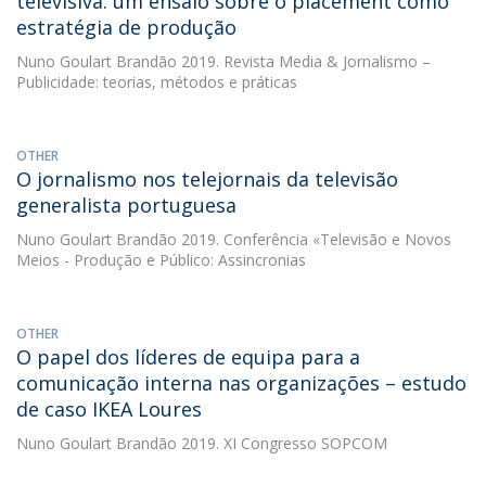
televisiva: um ensaio sobre o placement como
estratégia de produção
Nuno Goulart Brandão
2019. Revista Media & Jornalismo –
Publicidade: teorias, métodos e práticas
OTHER
O jornalismo nos telejornais da televisão
generalista portuguesa
Nuno Goulart Brandão
2019. Conferência «Televisão e Novos
Meios - Produção e Público: Assincronias
OTHER
O papel dos líderes de equipa para a
comunicação interna nas organizações – estudo
de caso IKEA Loures
Nuno Goulart Brandão
2019. XI Congresso SOPCOM