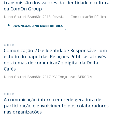
transmissão dos valores da identidade e cultura
da ComOn Group
Nuno Goulart Brandão
2018. Revista de Comunicação Pública
DOWNLOAD AND MORE DETAILS
OTHER
Comunicação 2.0 e Identidade Responsável: um
estudo do papel das Relações Públicas através
dos temas de comunicação digital da Delta
Cafés
Nuno Goulart Brandão
2017. XV Congresso IBERCOM
OTHER
A comunicação interna em rede geradora de
participação e envolvimento dos colaboradores
nas organizações