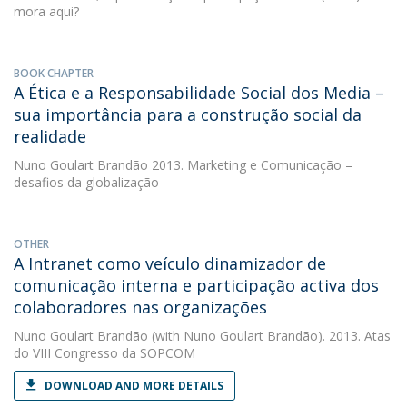
mora aqui?
BOOK CHAPTER
A Ética e a Responsabilidade Social dos Media –
sua importância para a construção social da
realidade
Nuno Goulart Brandão
2013. Marketing e Comunicação –
desafios da globalização
OTHER
A Intranet como veículo dinamizador de
comunicação interna e participação activa dos
colaboradores nas organizações
Nuno Goulart Brandão
(with Nuno Goulart Brandão). 2013. Atas
do VIII Congresso da SOPCOM
DOWNLOAD AND MORE DETAILS