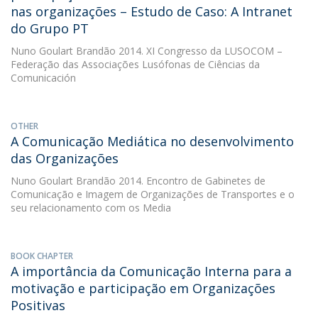
nas organizações – Estudo de Caso: A Intranet
do Grupo PT
Nuno Goulart Brandão
2014. XI Congresso da LUSOCOM –
Federação das Associações Lusófonas de Ciências da
Comunicación
OTHER
A Comunicação Mediática no desenvolvimento
das Organizações
Nuno Goulart Brandão
2014. Encontro de Gabinetes de
Comunicação e Imagem de Organizações de Transportes e o
seu relacionamento com os Media
BOOK CHAPTER
A importância da Comunicação Interna para a
motivação e participação em Organizações
Positivas