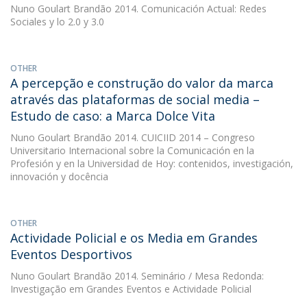
Nuno Goulart Brandão
2014. Comunicación Actual: Redes
Sociales y lo 2.0 y 3.0
OTHER
A percepção e construção do valor da marca
através das plataformas de social media –
Estudo de caso: a Marca Dolce Vita
Nuno Goulart Brandão
2014. CUICIID 2014 – Congreso
Universitario Internacional sobre la Comunicación en la
Profesión y en la Universidad de Hoy: contenidos, investigación,
innovación y docência
OTHER
Actividade Policial e os Media em Grandes
Eventos Desportivos
Nuno Goulart Brandão
2014. Seminário / Mesa Redonda:
Investigação em Grandes Eventos e Actividade Policial