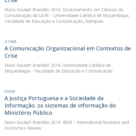
Crise
Nuno Goulart Brandão
2016. Doutoramento em Ciências da
Comunicação da UCM – Universidade Católica de Moçambique,
Faculdade de Educação e Comunicação, Nampula
OTHER
A Comunicação Organizacional em Contextos de
Crise
Nuno Goulart Brandão
2016. Universidade Católica de
Moçambique - Faculdade de Educação e Comunicação
PAPER
A Justiça Portuguesa e a Sociedade da
Informação: os sistemas de informação do
Ministério Público
Nuno Goulart Brandão
2016. IBER – International Business and
Economics Review