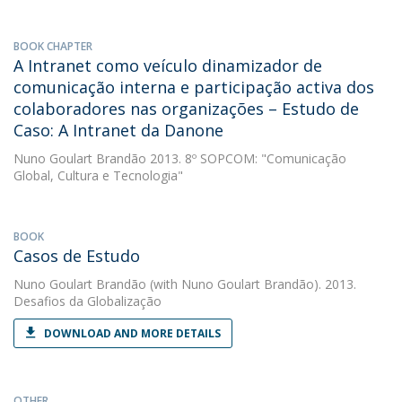
BOOK CHAPTER
A Intranet como veículo dinamizador de
comunicação interna e participação activa dos
colaboradores nas organizações – Estudo de
Caso: A Intranet da Danone
Nuno Goulart Brandão
2013. 8º SOPCOM: "Comunicação
Global, Cultura e Tecnologia"
BOOK
Casos de Estudo
Nuno Goulart Brandão
(with Nuno Goulart Brandão). 2013.
Desafios da Globalização
DOWNLOAD AND MORE DETAILS
OTHER