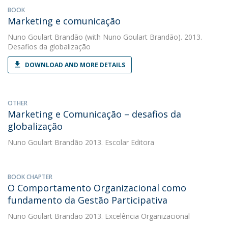
BOOK
Marketing e comunicação
Nuno Goulart Brandão
(with Nuno Goulart Brandão). 2013.
Desafios da globalização
DOWNLOAD AND MORE DETAILS
OTHER
Marketing e Comunicação – desafios da
globalização
Nuno Goulart Brandão
2013. Escolar Editora
BOOK CHAPTER
O Comportamento Organizacional como
fundamento da Gestão Participativa
Nuno Goulart Brandão
2013. Excelência Organizacional