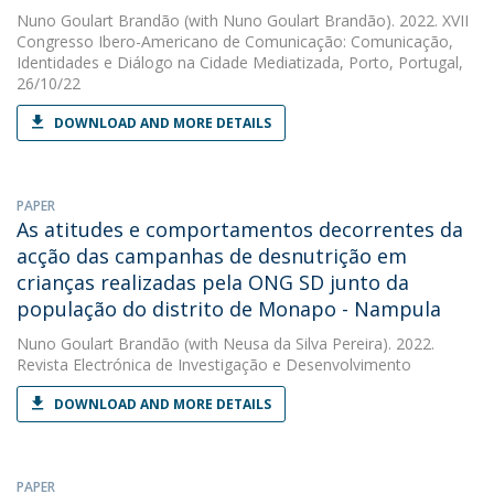
Nuno Goulart Brandão
(with Nuno Goulart Brandão). 2022. XVII
Congresso Ibero-Americano de Comunicação: Comunicação,
Identidades e Diálogo na Cidade Mediatizada, Porto, Portugal,
26/10/22
DOWNLOAD AND MORE DETAILS
PAPER
As atitudes e comportamentos decorrentes da
acção das campanhas de desnutrição em
crianças realizadas pela ONG SD junto da
população do distrito de Monapo - Nampula
Nuno Goulart Brandão
(with Neusa da Silva Pereira). 2022.
Revista Electrónica de Investigação e Desenvolvimento
DOWNLOAD AND MORE DETAILS
PAPER