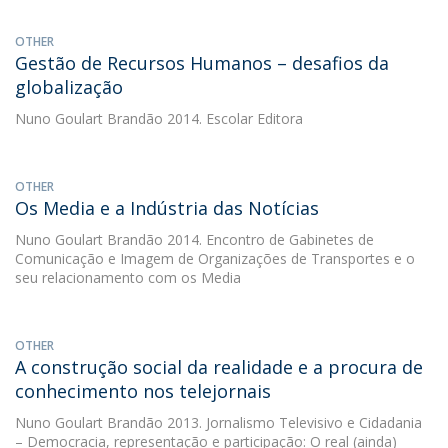
OTHER
Gestão de Recursos Humanos – desafios da
globalização
Nuno Goulart Brandão
2014. Escolar Editora
OTHER
Os Media e a Indústria das Notícias
Nuno Goulart Brandão
2014. Encontro de Gabinetes de
Comunicação e Imagem de Organizações de Transportes e o
seu relacionamento com os Media
OTHER
A construção social da realidade e a procura de
conhecimento nos telejornais
Nuno Goulart Brandão
2013. Jornalismo Televisivo e Cidadania
– Democracia, representação e participação: O real (ainda)