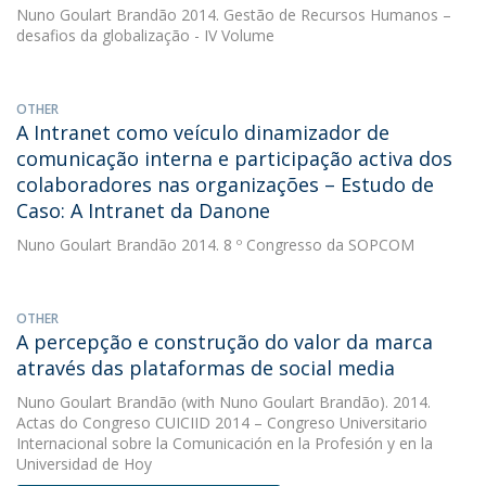
Nuno Goulart Brandão
2014. Gestão de Recursos Humanos –
desafios da globalização - IV Volume
OTHER
A Intranet como veículo dinamizador de
comunicação interna e participação activa dos
colaboradores nas organizações – Estudo de
Caso: A Intranet da Danone
Nuno Goulart Brandão
2014. 8 º Congresso da SOPCOM
OTHER
A percepção e construção do valor da marca
através das plataformas de social media
Nuno Goulart Brandão
(with Nuno Goulart Brandão). 2014.
Actas do Congreso CUICIID 2014 – Congreso Universitario
Internacional sobre la Comunicación en la Profesión y en la
Universidad de Hoy