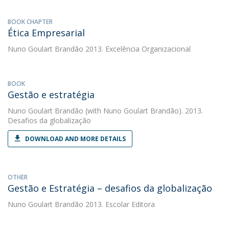
BOOK CHAPTER
Ética Empresarial
Nuno Goulart Brandão
2013. Excelência Organizacional
BOOK
Gestão e estratégia
Nuno Goulart Brandão
(with Nuno Goulart Brandão). 2013.
Desafios da globalização
DOWNLOAD AND MORE DETAILS
OTHER
Gestão e Estratégia – desafios da globalização
Nuno Goulart Brandão
2013. Escolar Editora