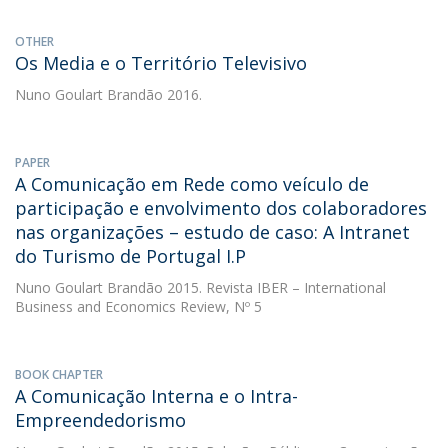
OTHER
Os Media e o Território Televisivo
Nuno Goulart Brandão
2016.
PAPER
A Comunicação em Rede como veículo de
participação e envolvimento dos colaboradores
nas organizações – estudo de caso: A Intranet
do Turismo de Portugal I.P
Nuno Goulart Brandão
2015. Revista IBER – International
Business and Economics Review, Nº 5
BOOK CHAPTER
A Comunicação Interna e o Intra-
Empreendedorismo