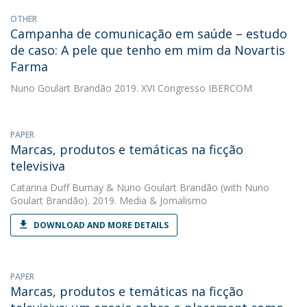
OTHER
Campanha de comunicação em saúde – estudo
de caso: A pele que tenho em mim da Novartis
Farma
Nuno Goulart Brandão
2019. XVI Congresso IBERCOM
PAPER
Marcas, produtos e temáticas na ficção
televisiva
Catarina Duff Burnay
&
Nuno Goulart Brandão
(with Nuno
Goulart Brandão). 2019. Media & Jornalismo
DOWNLOAD AND MORE DETAILS
PAPER
Marcas, produtos e temáticas na ficção