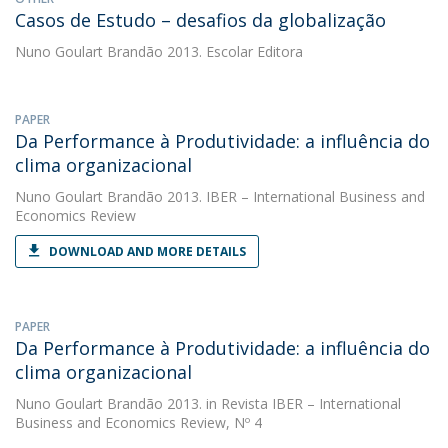
Casos de Estudo – desafios da globalização
Nuno Goulart Brandão
2013. Escolar Editora
PAPER
Da Performance à Produtividade: a influência do
clima organizacional
Nuno Goulart Brandão
2013. IBER – International Business and
Economics Review
DOWNLOAD AND MORE DETAILS
PAPER
Da Performance à Produtividade: a influência do
clima organizacional
Nuno Goulart Brandão
2013. in Revista IBER – International
Business and Economics Review, Nº 4