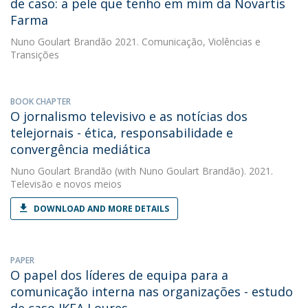
de caso: a pele que tenho em mim da Novartis
Farma
Nuno Goulart Brandão
2021. Comunicação, Violências e
Transições
BOOK CHAPTER
O jornalismo televisivo e as notícias dos
telejornais - ética, responsabilidade e
convergência mediática
Nuno Goulart Brandão
(with Nuno Goulart Brandão). 2021.
Televisão e novos meios
DOWNLOAD AND MORE DETAILS
PAPER
O papel dos líderes de equipa para a
comunicação interna nas organizações - estudo