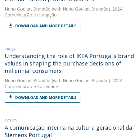
Nuno Goulart Brandão
(with Nuno Goulart Brandão). 2024.
Comunicação e disrupção
DOWNLOAD AND MORE DETAILS
PAPER
Understanding the role of IKEA Portugal’s brand
values in shaping the purchase decisions of
millennial consumers
Nuno Goulart Brandão
(with Nuno Goulart Brandão). 2024.
Comunicação e Sociedade
DOWNLOAD AND MORE DETAILS
OTHER
A comunicação interna na cultura geracional da
Siemens Portugal