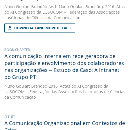
Nuno Goulart Brandão
(with Nuno Goulart Brandão). 2016. Atas
do XI Congresso da LUSOCOM – Federação das Associações
Lusófonas de Ciências da Comunicación
DOWNLOAD AND MORE DETAILS
BOOK CHAPTER
A comunicação interna em rede geradora de
participação e envolvimento dos colaboradores
nas organizações – Estudo de Caso: A Intranet
do Grupo PT
Nuno Goulart Brandão
2016. Actas do XI Congresso da
LUSOCOM – Federação das Associações Lusófonas de Ciências
da Comunicação
OTHER
A Comunicação Organizacional em Contextos de