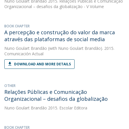
Nuno Goulart Brandão
2015. Relações Públicas e Comunicação
Organizacional – desafios da globalização - V Volume
BOOK CHAPTER
A percepção e construção do valor da marca
através das plataformas de social media
Nuno Goulart Brandão
(with Nuno Goulart Brandão). 2015.
Comunicación Actual
DOWNLOAD AND MORE DETAILS
OTHER
Relações Públicas e Comunicação
Organizacional – desafios da globalização
Nuno Goulart Brandão
2015. Escolar Editora
BOOK CHAPTER