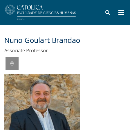
Nuno Goulart Brandão
Associate Professor