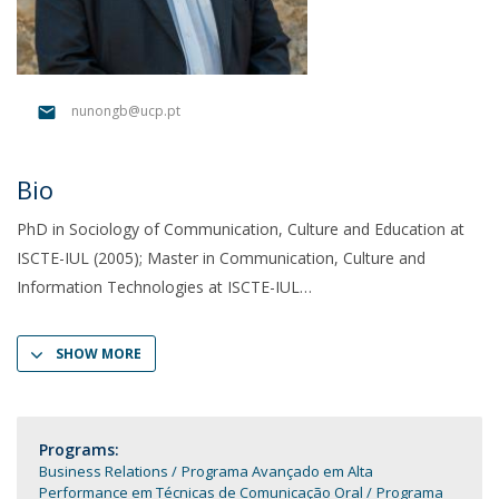
nunongb@ucp.pt
Bio
PhD in Sociology of Communication, Culture and Education at
ISCTE-IUL (2005); Master in Communication, Culture and
Information Technologies at ISCTE-IUL
SHOW MORE
Programs:
Business Relations
Programa Avançado em Alta
Performance em Técnicas de Comunicação Oral
Programa