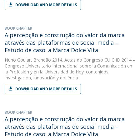
DOWNLOAD AND MORE DETAILS
BOOK CHAPTER
A percepção e construção do valor da marca
através das plataformas de social media –
Estudo de caso: a Marca Dolce Vita
Nuno Goulart Brandão
2014. Actas do Congreso CUICIID 2014 –
Congreso Universitario Internacional sobre la Comunicación en
la Profesión y en la Universidad de Hoy: contenidos,
investigación, innovación y docência
DOWNLOAD AND MORE DETAILS
BOOK CHAPTER
A percepção e construção do valor da marca
através das plataformas de social media –
Estudo de caso: a Marca Dolce Vita