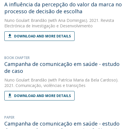
A influência da percepção do valor da marca no
processo de decisão de escolha
Nuno Goulart Brandão
(with Ana Domingas). 2021. Revista
Electrónica de Investigação e Desenvolvimento
DOWNLOAD AND MORE DETAILS
BOOK CHAPTER
Campanha de comunicação em saúde - estudo
de caso
Nuno Goulart Brandão
(with Patrícia Maria da Bela Cardoso).
2021. Comunicação, violências e transições
DOWNLOAD AND MORE DETAILS
PAPER
Campanha de comunicação em saúde - estudo