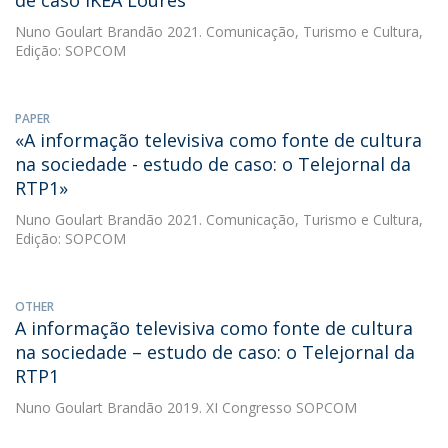
de caso IKEA Loures
Nuno Goulart Brandão
2021. Comunicação, Turismo e Cultura,
Edição: SOPCOM
PAPER
«A informação televisiva como fonte de cultura
na sociedade - estudo de caso: o Telejornal da
RTP1»
Nuno Goulart Brandão
2021. Comunicação, Turismo e Cultura,
Edição: SOPCOM
OTHER
A informação televisiva como fonte de cultura
na sociedade – estudo de caso: o Telejornal da
RTP1
Nuno Goulart Brandão
2019. XI Congresso SOPCOM