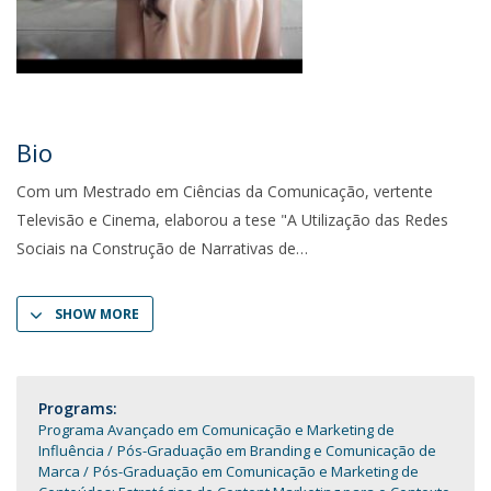
Bio
Com um Mestrado em Ciências da Comunicação, vertente
Televisão e Cinema, elaborou a tese "A Utilização das Redes
Sociais na Construção de Narrativas de
SHOW MORE
Programs:
Programa Avançado em Comunicação e Marketing de
Influência
Pós-Graduação em Branding e Comunicação de
Marca
Pós-Graduação em Comunicação e Marketing de