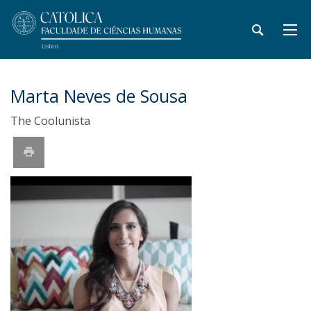
Marta Neves de Sousa
The Coolunista