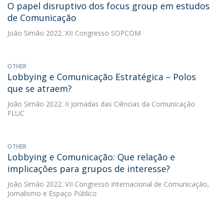
O papel disruptivo dos focus group em estudos
de Comunicação
João Simão
2022. XII Congresso SOPCOM
OTHER
Lobbying e Comunicação Estratégica – Polos
que se atraem?
João Simão
2022. II Jornadas das Ciências da Comunicação
FLUC
OTHER
Lobbying e Comunicação: Que relação e
implicações para grupos de interesse?
João Simão
2022. VII Congresso Internacional de Comunicação,
Jornalismo e Espaço Público