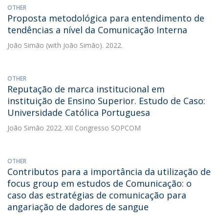
OTHER
Proposta metodológica para entendimento de
tendências a nível da Comunicação Interna
João Simão
(with João Simão). 2022.
OTHER
Reputação de marca institucional em
instituição de Ensino Superior. Estudo de Caso:
Universidade Católica Portuguesa
João Simão
2022. XII Congresso SOPCOM
OTHER
Contributos para a importância da utilização de
focus group em estudos de Comunicação: o
caso das estratégias de comunicação para
angariação de dadores de sangue