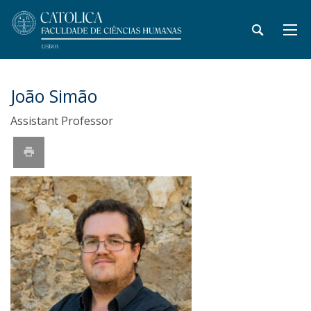
João Simão
Assistant Professor