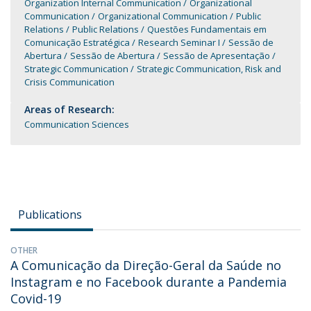
Organization Internal Communication
Organizational
Communication
Organizational Communication
Public
Relations
Public Relations
Questões Fundamentais em
Comunicação Estratégica
Research Seminar I
Sessão de
Abertura
Sessão de Abertura
Sessão de Apresentação
Strategic Communication
Strategic Communication, Risk and
Crisis Communication
Areas of Research:
Communication Sciences
Publications
OTHER
A Comunicação da Direção-Geral da Saúde no
Instagram e no Facebook durante a Pandemia
Covid-19