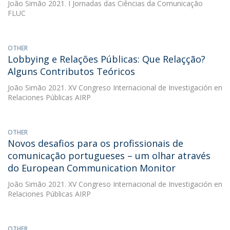
João Simão
2021. I Jornadas das Ciências da Comunicação
FLUC
OTHER
Lobbying e Relações Públicas: Que Relaçção?
Alguns Contributos Teóricos
João Simão
2021. XV Congreso Internacional de Investigación en
Relaciones Públicas AIRP
OTHER
Novos desafios para os profissionais de
comunicação portugueses – um olhar através
do European Communication Monitor
João Simão
2021. XV Congreso Internacional de Investigación en
Relaciones Públicas AIRP
OTHER