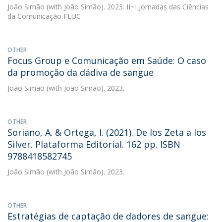
João Simão
(with João Simão). 2023. II~I Jornadas das Ciências
da Comunicação FLUC
OTHER
Focus Group e Comunicação em Saúde: O caso
da promoção da dádiva de sangue
João Simão
(with João Simão). 2023.
OTHER
Soriano, A. & Ortega, I. (2021). De los Zeta a los
Silver. Plataforma Editorial. 162 pp. ISBN
9788418582745
João Simão
(with João Simão). 2023.
OTHER
Estratégias de captação de dadores de sangue: