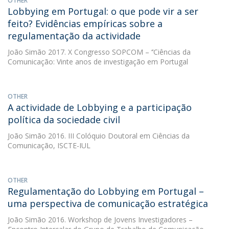
OTHER
Lobbying em Portugal: o que pode vir a ser
feito? Evidências empíricas sobre a
regulamentação da actividade
João Simão
2017. X Congresso SOPCOM – ‘’Ciências da
Comunicação: Vinte anos de investigação em Portugal
OTHER
A actividade de Lobbying e a participação
política da sociedade civil
João Simão
2016. III Colóquio Doutoral em Ciências da
Comunicação, ISCTE-IUL
OTHER
Regulamentação do Lobbying em Portugal –
uma perspectiva de comunicação estratégica
João Simão
2016. Workshop de Jovens Investigadores –