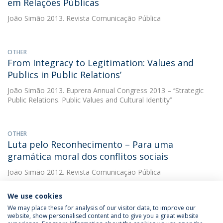
em Relações Públicas
João Simão
2013. Revista Comunicação Pública
OTHER
From Integracy to Legitimation: Values and
Publics in Public Relations’
João Simão
2013. Euprera Annual Congress 2013 – ‘’Strategic
Public Relations. Public Values and Cultural Identity’’
OTHER
Luta pelo Reconhecimento – Para uma
gramática moral dos conflitos sociais
João Simão
2012. Revista Comunicação Pública
We use cookies
We may place these for analysis of our visitor data, to improve our
website, show personalised content and to give you a great website