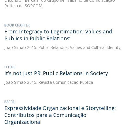
Encontro Intercalar do Grupo de Trabalho de Comunicação
Política da SOPCOM
BOOK CHAPTER
From Integracy to Legitimation: Values and
Publics in Public Relations’
João Simão
2015. Public Relations, Values and Cultural Identity,
OTHER
It’s not just PR: Public Relations in Society
João Simão
2015. Revista Comunicação Pública
PAPER
Expressividade Organizacional e Storytelling:
Contributos para a Comunicação
Organizacional