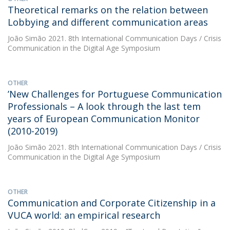
Theoretical remarks on the relation between
Lobbying and different communication areas
João Simão
2021. 8th International Communication Days / Crisis
Communication in the Digital Age Symposium
OTHER
’New Challenges for Portuguese Communication
Professionals – A look through the last tem
years of European Communication Monitor
(2010-2019)
João Simão
2021. 8th International Communication Days / Crisis
Communication in the Digital Age Symposium
OTHER
Communication and Corporate Citizenship in a
VUCA world: an empirical research