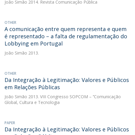
João Simão
2014. Revista Comunicação Pública
OTHER
A comunicação entre quem representa e quem
é representado – a falta de regulamentação do
Lobbying em Portugal
João Simão
2013.
OTHER
Da Integração à Legitimação: Valores e Públicos
em Relações Públicas
João Simão
2013. VIII Congresso SOPCOM – ‘’Comunicação
Global, Cultura e Tecnologia
PAPER
Da Integração à Legitimação: Valores e Públicos