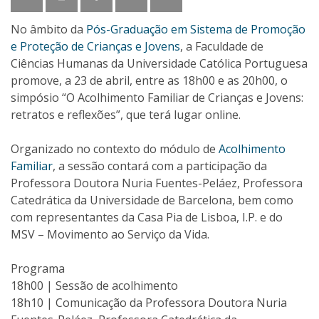
No âmbito da
Pós-Graduação em Sistema de Promoção
e Proteção de Crianças e Jovens
, a Faculdade de
Ciências Humanas da Universidade Católica Portuguesa
promove, a 23 de abril, entre as 18h00 e as 20h00, o
simpósio “O Acolhimento Familiar de Crianças e Jovens:
retratos e reflexões”, que terá lugar online.
Organizado no contexto do módulo de
Acolhimento
Familiar
, a sessão contará com a participação da
Professora Doutora Nuria Fuentes-Peláez, Professora
Catedrática da Universidade de Barcelona, bem como
com representantes da Casa Pia de Lisboa, I.P. e do
MSV – Movimento ao Serviço da Vida.
Programa
18h00 | Sessão de acolhimento
18h10 | Comunicação da Professora Doutora Nuria