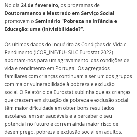
No dia
24 de fevereiro
, os programas de
Doutoramento e Mestrado em Serviço Social
promovem o
Seminário "Pobreza na Infância e
Educação: uma (in)visibilidade?"
.
Os últimos dados do Inquérito às Condições de Vida e
Rendimento (ICOR_INE/EU- SILC Eurostat 2022)
apontam-nos para um agravamento das condições de
vida e rendimento em Portugal. Os agregados
familiares com crianças continuam a ser um dos grupos
com maior vulnerabilidade à pobreza e exclusão
social. O Relatório da Eurostat sublinha que as crianças
que crescem em situação de pobreza e exclusão social
têm maior dificuldade em obter bons resultados
escolares, em ser saudáveis e a perceber o seu
potencial no futuro e correm ainda maior risco de
desemprego, pobreza e exclusão social em adultos.