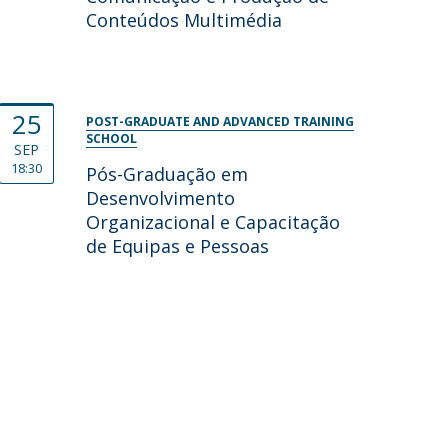
Conteúdos Multimédia
25
POST-GRADUATE AND ADVANCED TRAINING
SCHOOL
SEP
18:30
Pós-Graduação em
Desenvolvimento
Organizacional e Capacitação
de Equipas e Pessoas