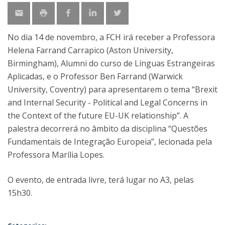
No dia 14 de novembro, a FCH irá receber a Professora
Helena Farrand Carrapico (Aston University,
Birmingham), Alumni do curso de Línguas Estrangeiras
Aplicadas, e o Professor Ben Farrand (Warwick
University, Coventry) para apresentarem o tema “Brexit
and Internal Security - Political and Legal Concerns in
the Context of the future EU-UK relationship”. A
palestra decorrerá no âmbito da disciplina “Questões
Fundamentais de Integração Europeia”, lecionada pela
Professora Marília Lopes.
O evento, de entrada livre, terá lugar no A3, pelas
15h30.