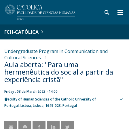
FCH-CATÓLICA
Undergraduate Program in Communication and
Cultural Sciences
Aula aberta: "Para uma
hermenêutica do social a partir da
experiência cristã"
Friday , 03 de March 2023 - 14:00
Faculty of Human Sciences of the Catholic University of
Sho
Portugal
Lisboa
Lisboa
1649-023
Portugal
map