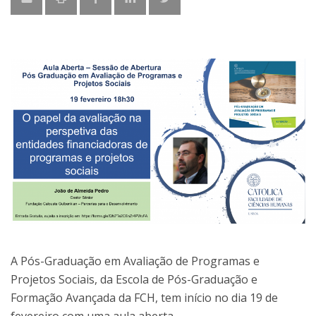
A Pós-Graduação em Avaliação de Programas e
Projetos Sociais, da Escola de Pós-Graduação e
Formação Avançada da FCH, tem início no dia 19 de