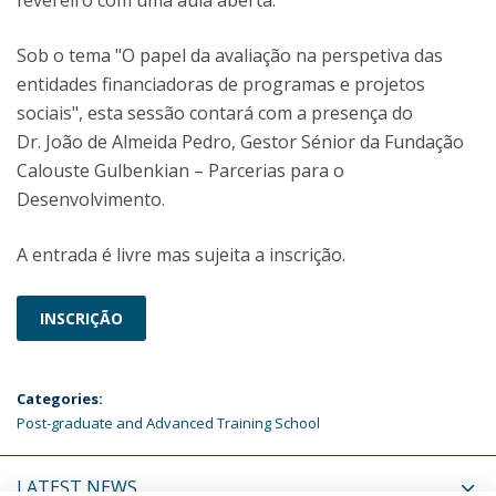
fevereiro com uma aula aberta.
Sob o tema "O papel da avaliação na perspetiva das
entidades financiadoras de programas e projetos
sociais", esta sessão contará com a presença do
Dr. João de Almeida Pedro, Gestor Sénior da Fundação
Calouste Gulbenkian – Parcerias para o
Desenvolvimento.
A entrada é livre mas sujeita a inscrição.
INSCRIÇÃO
Categories:
Post-graduate and Advanced Training School
LATEST NEWS