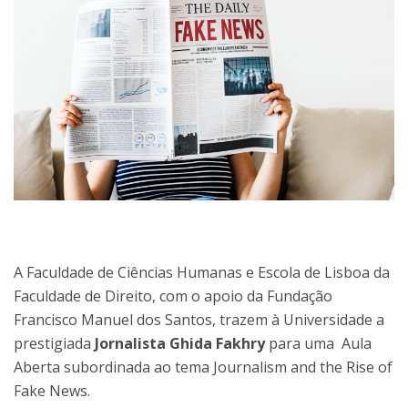
A Faculdade de Ciências Humanas e Escola de Lisboa da
Faculdade de Direito, com o apoio da Fundação
Francisco Manuel dos Santos, trazem à Universidade a
prestigiada
Jornalista Ghida Fakhry
para uma Aula
Aberta subordinada ao tema Journalism and the Rise of
Fake News.