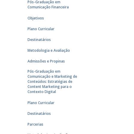
Pós-Graduação em
Comunicação Financeira
Objetivos
Plano Curricular
Destinatários
Metodologia e Avaliação
Admissões e Propinas
Pós-Graduação em
Comunicação e Marketing de
Conteúdos: Estratégias de
Content Marketing para o
Contexto Digital
Plano Curricular
Destinatários
Parcerias