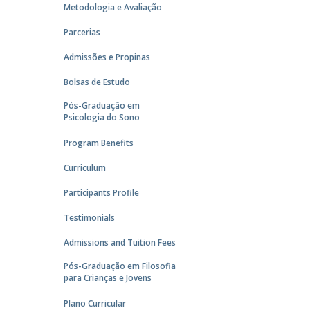
Metodologia e Avaliação
Parcerias
Admissões e Propinas
Bolsas de Estudo
Pós-Graduação em
Psicologia do Sono
Program Benefits
Curriculum
Participants Profile
Testimonials
Admissions and Tuition Fees
Pós-Graduação em Filosofia
para Crianças e Jovens
Plano Curricular