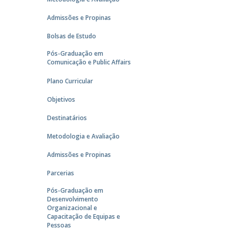
Admissões e Propinas
Bolsas de Estudo
Pós-Graduação em
Comunicação e Public Affairs
Plano Curricular
Objetivos
Destinatários
Metodologia e Avaliação
Admissões e Propinas
Parcerias
Pós-Graduação em
Desenvolvimento
Organizacional e
Capacitação de Equipas e
Pessoas