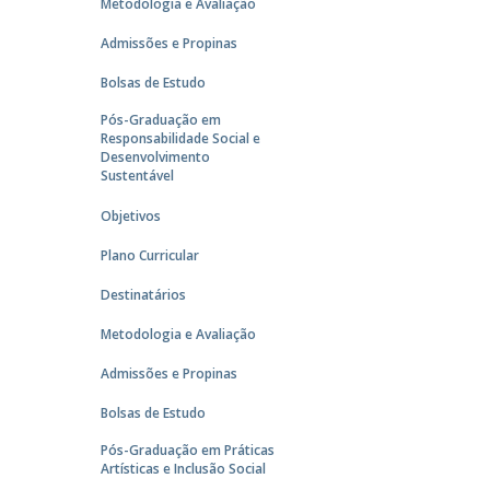
Metodologia e Avaliação
Admissões e Propinas
Bolsas de Estudo
Pós-Graduação em
Responsabilidade Social e
Desenvolvimento
Sustentável
Objetivos
Plano Curricular
Destinatários
Metodologia e Avaliação
Admissões e Propinas
Bolsas de Estudo
Pós-Graduação em Práticas
Artísticas e Inclusão Social